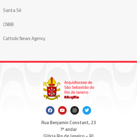
Santa Sé
CNBB
Catholic News Agency
Rua Benjamin Constant, 23
7º andar
Glória Rio de Janeiro – RJ