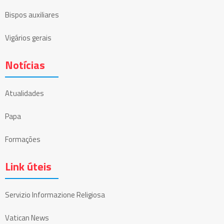
Bispos auxiliares
Vigários gerais
Notícias
Atualidades
Papa
Formações
Link úteis
Servizio Informazione Religiosa
Vatican News