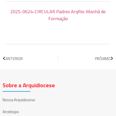
2025-0624-CIRCULAR Padres ArqRio-Manhã de
Formação
ANTERIOR
PRÓXIMO
Sobre a Arquidiocese
Nossa Arquidiocese
Arcebispo