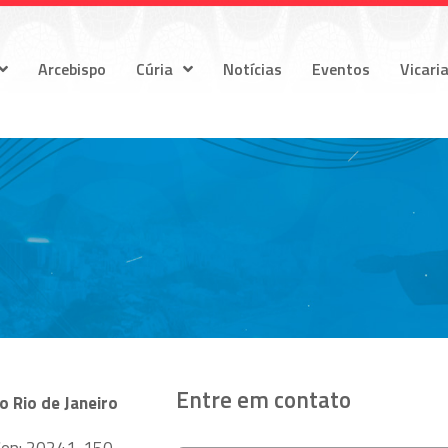
Arcebispo
Cúria
Notícias
Eventos
Vicari
Entre em contato
o Rio de Janeiro