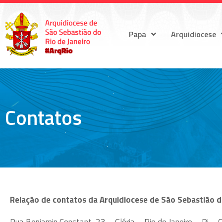
Papa
Arquidiocese
Contatos
Relação de contatos da Arquidiocese de São Sebastião d