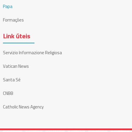
Papa
Formações
Link úteis
Servizio Informazione Religiosa
Vatican News
Santa Sé
CNBB
Catholic News Agency