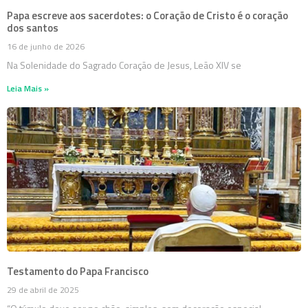
Papa escreve aos sacerdotes: o Coração de Cristo é o coração
dos santos
16 de junho de 2026
Na Solenidade do Sagrado Coração de Jesus, Leão XIV se
Leia Mais »
Testamento do Papa Francisco
29 de abril de 2025