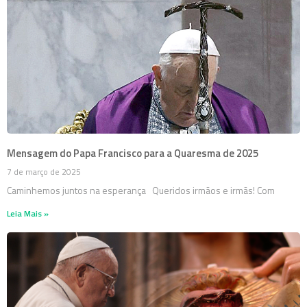
Mensagem do Papa Francisco para a Quaresma de 2025
7 de março de 2025
Caminhemos juntos na esperança Queridos irmãos e irmãs! Com
Leia Mais »