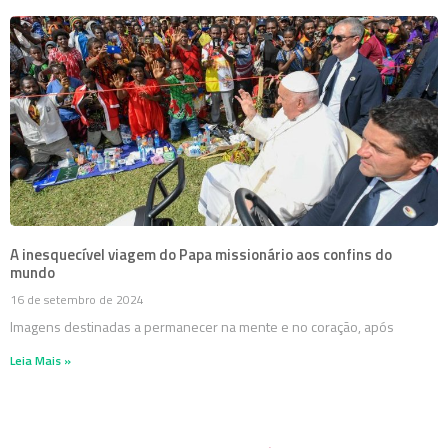
A inesquecível viagem do Papa missionário aos confins do
mundo
16 de setembro de 2024
Imagens destinadas a permanecer na mente e no coração, após
Leia Mais »