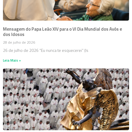
Mensagem do Papa Leão XIV para o VI Dia Mundial dos Avós e
dos Idosos
28 de julho de 2026
26 de julho de 2026 “Eu nunca te esquecerei” (Is
Leia Mais »