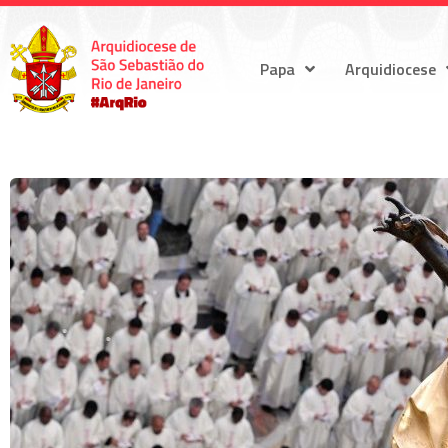
Papa
Arquidiocese