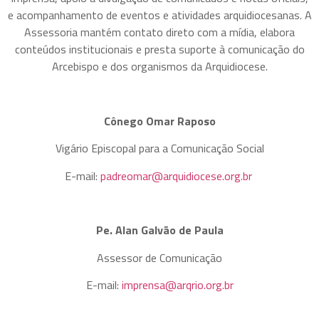
e acompanhamento de eventos e atividades arquidiocesanas. A
Assessoria mantém contato direto com a mídia, elabora
conteúdos institucionais e presta suporte à comunicação do
Arcebispo e dos organismos da Arquidiocese.
Cônego Omar Raposo
Vigário Episcopal para a Comunicação Social
E-mail:
padreomar@arquidiocese.org.br
Pe. Alan Galvão de Paula
Assessor de Comunicação
E-mail:
imprensa@arqrio.org.br