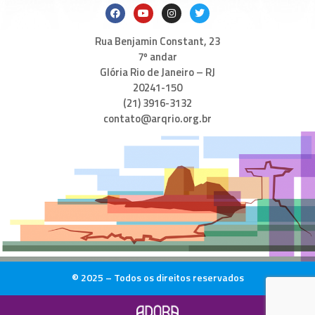
Rua Benjamin Constant, 23
7º andar
Glória Rio de Janeiro – RJ
20241-150
(21) 3916-3132
contato@arqrio.org.br
© 2025 – Todos os direitos reservados