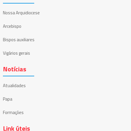
Nossa Arquidiocese
Arcebispo
Bispos auxiliares
Vigários gerais
Notícias
Atualidades
Papa
Formações
Link úteis