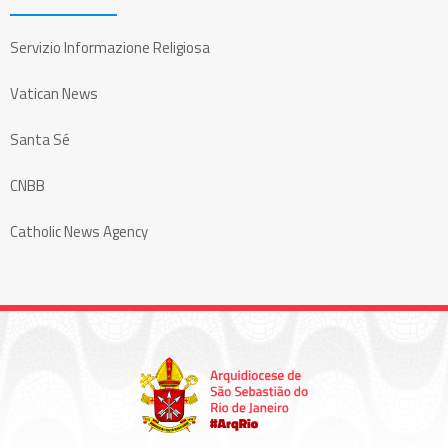
Servizio Informazione Religiosa
Vatican News
Santa Sé
CNBB
Catholic News Agency