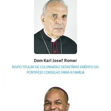
Dom Karl Josef Romer
BISPO TITULAR DE COLONNATA E SECRETÁRIO EMÉRITO DO
PONTIFÍCIO CONSELHO PARA A FAMÍLIA