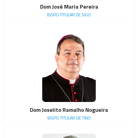
Dom José Maria Pereira
BISPO TITULAR DE SIGO
Dom Joselito Ramalho Nogueira
BISPO TITULAR DE TINO