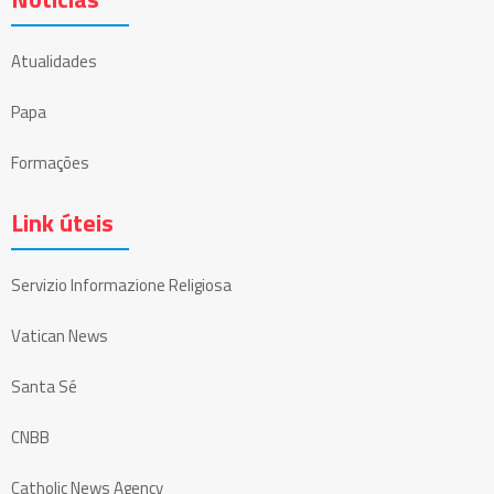
Atualidades
Papa
Formações
Link úteis
Servizio Informazione Religiosa
Vatican News
Santa Sé
CNBB
Catholic News Agency