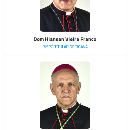
Dom Hiansen Vieira Franco
BISPO TITULAR DE TIGAVA