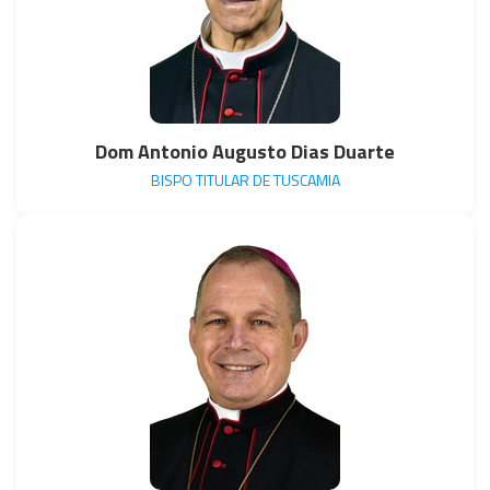
Dom Antonio Augusto Dias Duarte
BISPO TITULAR DE TUSCAMIA