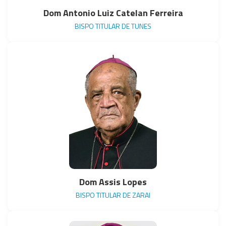
Dom Antonio Luiz Catelan Ferreira
BISPO TITULAR DE TUNES
Dom Assis Lopes
BISPO TITULAR DE ZARAI