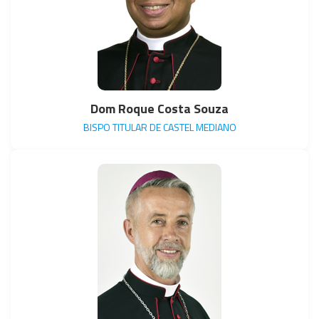
Dom Roque Costa Souza
BISPO TITULAR DE CASTEL MEDIANO