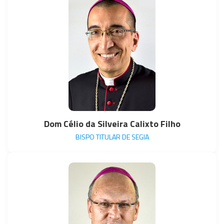
Dom Célio da Silveira Calixto Filho
BISPO TITULAR DE SEGIA