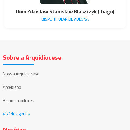
Dom Zdzislaw Stanislaw Blaszczyk (Tiago)
BISPO TITULAR DE AULONA
Sobre a Arquidiocese
Nossa Arquidiocese
Arcebispo
Bispos auxiliares
Vigários gerais
Notícias