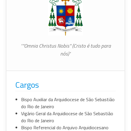
"''Omnia Christus Nobis'' (Cristo é tudo para
nós)"
Cargos
Bispo Auxiliar da Arquidiocese de São Sebastião
do Rio de Janeiro
Vigário Geral da Arquidiocese de São Sebastião
do Rio de Janeiro
Bispo Referencial do Arquivo Arquidiocesano