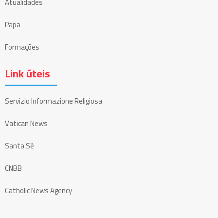
Atualidades
Papa
Formações
Link úteis
Servizio Informazione Religiosa
Vatican News
Santa Sé
CNBB
Catholic News Agency