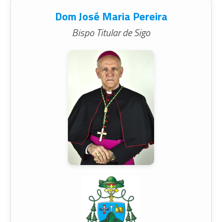
Dom José Maria Pereira
Bispo Titular de Sigo