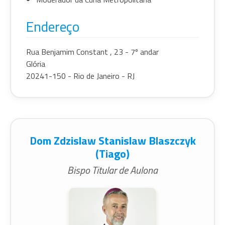
Endereço
Rua Benjamim Constant , 23 - 7º andar
Glória
20241-150 - Rio de Janeiro - RJ
Dom Zdzislaw Stanislaw Blaszczyk
(Tiago)
Bispo Titular de Aulona