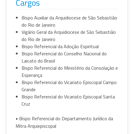
Cargos
Bispo Auxiliar da Arquidiocese de São Sebastião
do Rio de Janeiro
Vigário Geral da Arquidiocese de São Sebastião
do Rio de Janeiro
Bispo Referencial da Adoção Espiritual
Bispo Referencial do Conselho Nacional do
Laicato do Brasil
Bispo Referencial do Ministério da Consolação e
Esperança
Bispo Referencial do Vicariato Episcopal Campo
Grande
Bispo Referencial do Vicariato Episcopal Santa
Cruz
• Bispo Referencial do Departamento Jurídico da
Mitra Arquiepiscopal