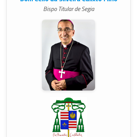
Bispo Titular de Segia