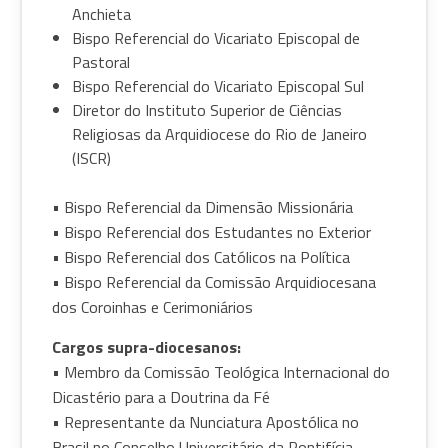
Anchieta
Bispo Referencial do Vicariato Episcopal de
Pastoral
Bispo Referencial do Vicariato Episcopal Sul
Diretor do Instituto Superior de Ciências
Religiosas da Arquidiocese do Rio de Janeiro
(ISCR)
• Bispo Referencial da Dimensão Missionária
• Bispo Referencial dos Estudantes no Exterior
• Bispo Referencial dos Católicos na Política
• Bispo Referencial da Comissão Arquidiocesana
dos Coroinhas e Cerimoniários
Cargos supra-diocesanos:
• Membro da Comissão Teológica Internacional do
Dicastério para a Doutrina da Fé
• Representante da Nunciatura Apostólica no
Brasil no Conselho Universitário da Pontifícia