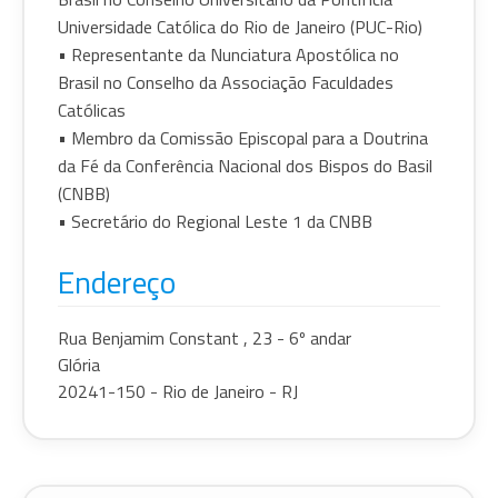
Universidade Católica do Rio de Janeiro (PUC-Rio)
• Representante da Nunciatura Apostólica no
Brasil no Conselho da Associação Faculdades
Católicas
• Membro da Comissão Episcopal para a Doutrina
da Fé da Conferência Nacional dos Bispos do Basil
(CNBB)
• Secretário do Regional Leste 1 da CNBB
Endereço
Rua Benjamim Constant , 23 - 6º andar
Glória
20241-150 - Rio de Janeiro - RJ