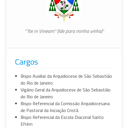
"''Ite in Vineam'' (Ide para minha vinha)"
Cargos
Bispo Auxiliar da Arquidiocese de São Sebastião
do Rio de Janeiro
Vigário Geral da Arquidiocese de São Sebastião
do Rio de Janeiro
Bispo Referencial da Comissão Arquidiocesana
de Pastoral da Iniciação Cristã
Bispo Referencial da Escola Diaconal Santo
Efrém