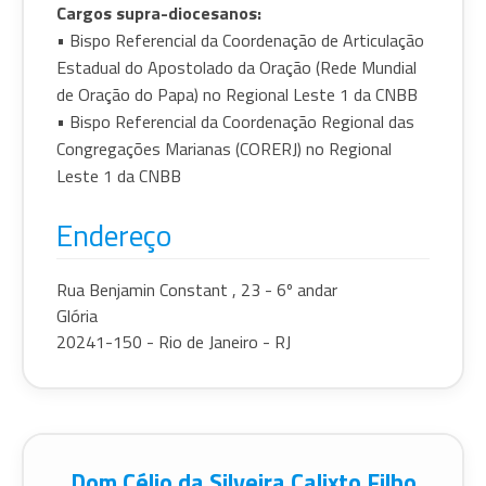
Cargos supra-diocesanos:
• Bispo Referencial da Coordenação de Articulação
Estadual do Apostolado da Oração (Rede Mundial
de Oração do Papa) no Regional Leste 1 da CNBB
• Bispo Referencial da Coordenação Regional das
Congregações Marianas (CORERJ) no Regional
Leste 1 da CNBB
Endereço
Rua Benjamin Constant , 23 - 6º andar
Glória
20241-150 - Rio de Janeiro - RJ
Dom Célio da Silveira Calixto Filho