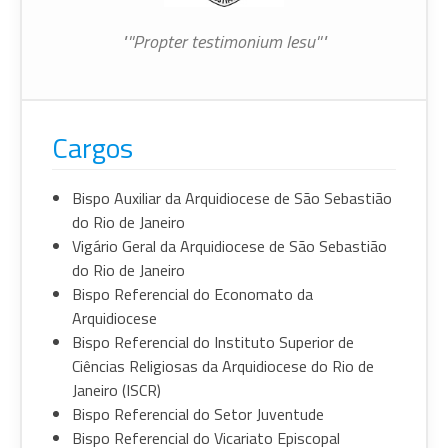
"''Propter testimonium Iesu''"
Cargos
Bispo Auxiliar da Arquidiocese de São Sebastião
do Rio de Janeiro
Vigário Geral da Arquidiocese de São Sebastião
do Rio de Janeiro
Bispo Referencial do Economato da
Arquidiocese
Bispo Referencial do Instituto Superior de
Ciências Religiosas da Arquidiocese do Rio de
Janeiro (ISCR)
Bispo Referencial do Setor Juventude
Bispo Referencial do Vicariato Episcopal