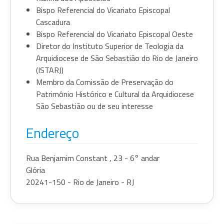
Bispo Referencial do Vicariato Episcopal
Cascadura
Bispo Referencial do Vicariato Episcopal Oeste
Diretor do Instituto Superior de Teologia da
Arquidiocese de São Sebastião do Rio de Janeiro
(ISTARJ)
Membro da Comissão de Preservação do
Patrimônio Histórico e Cultural da Arquidiocese
São Sebastião ou de seu interesse
Endereço
Rua Benjamim Constant , 23 - 6° andar
Glória
20241-150 - Rio de Janeiro - RJ