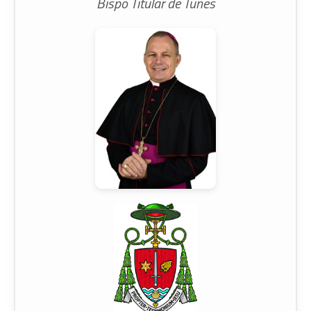
Bispo Titular de Tunes