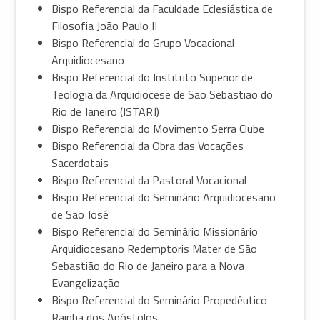
Bispo Referencial da Faculdade Eclesiástica de
Filosofia João Paulo II
Bispo Referencial do Grupo Vocacional
Arquidiocesano
Bispo Referencial do Instituto Superior de
Teologia da Arquidiocese de São Sebastião do
Rio de Janeiro (ISTARJ)
Bispo Referencial do Movimento Serra Clube
Bispo Referencial da Obra das Vocações
Sacerdotais
Bispo Referencial da Pastoral Vocacional
Bispo Referencial do Seminário Arquidiocesano
de São José
Bispo Referencial do Seminário Missionário
Arquidiocesano Redemptoris Mater de São
Sebastião do Rio de Janeiro para a Nova
Evangelização
Bispo Referencial do Seminário Propedêutico
Rainha dos Apóstolos