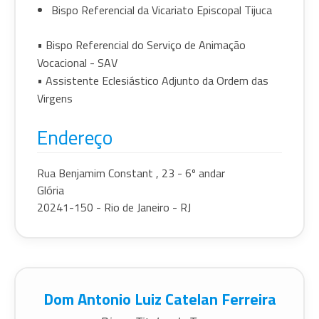
Bispo Referencial da Vicariato Episcopal Tijuca
• Bispo Referencial do Serviço de Animação
Vocacional - SAV
• Assistente Eclesiástico Adjunto da Ordem das
Virgens
Endereço
Rua Benjamim Constant , 23 - 6º andar
Glória
20241-150 - Rio de Janeiro - RJ
Dom Antonio Luiz Catelan Ferreira