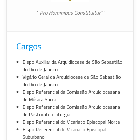
"''Pro Hominibus Constituitur''"
Cargos
Bispo Auxiliar da Arquidiocese de São Sebastião
do Rio de Janeiro
Vigário Geral da Arquidiocese de São Sebastião
do Rio de Janeiro
Bispo Referencial da Comissão Arquidiocesana
de Música Sacra
Bispo Referencial da Comissão Arquidiocesana
de Pastoral da Liturgia
Bispo Referencial do Vicariato Episcopal Norte
Bispo Referencial do Vicariato Episcopal
Suburbano