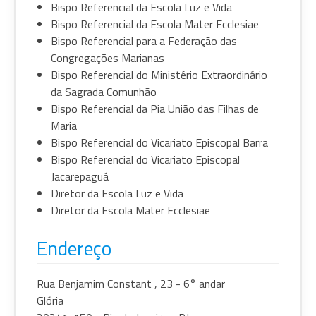
Bispo Referencial da Escola Luz e Vida
Bispo Referencial da Escola Mater Ecclesiae
Bispo Referencial para a Federação das
Congregações Marianas
Bispo Referencial do Ministério Extraordinário
da Sagrada Comunhão
Bispo Referencial da Pia União das Filhas de
Maria
Bispo Referencial do Vicariato Episcopal Barra
Bispo Referencial do Vicariato Episcopal
Jacarepaguá
Diretor da Escola Luz e Vida
Diretor da Escola Mater Ecclesiae
Endereço
Rua Benjamim Constant , 23 - 6° andar
Glória