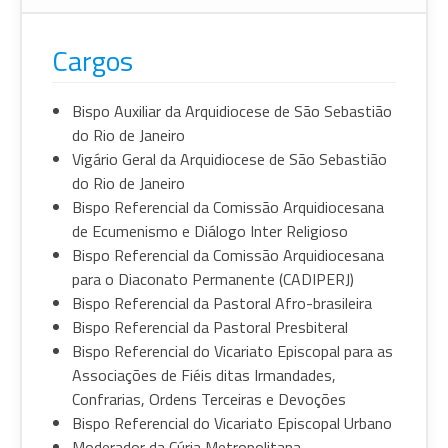
Cargos
Bispo Auxiliar da Arquidiocese de São Sebastião
do Rio de Janeiro
Vigário Geral da Arquidiocese de São Sebastião
do Rio de Janeiro
Bispo Referencial da Comissão Arquidiocesana
de Ecumenismo e Diálogo Inter Religioso
Bispo Referencial da Comissão Arquidiocesana
para o Diaconato Permanente (CADIPERJ)
Bispo Referencial da Pastoral Afro-brasileira
Bispo Referencial da Pastoral Presbiteral
Bispo Referencial do Vicariato Episcopal para as
Associações de Fiéis ditas Irmandades,
Confrarias, Ordens Terceiras e Devoções
Bispo Referencial do Vicariato Episcopal Urbano
Moderador da Cúria Metropolitana