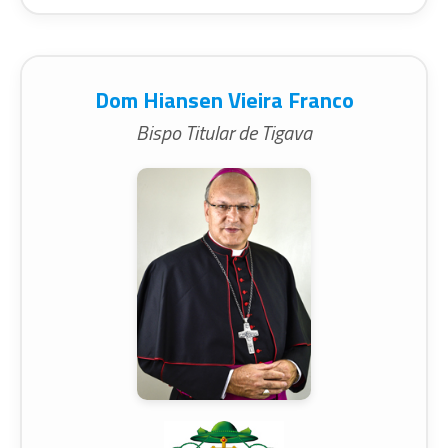
Dom Hiansen Vieira Franco
Bispo Titular de Tigava