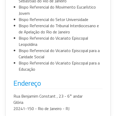
Sebastião do Rio de Janeiro
Bispo Referencial do Movimento Eucarístico
Jovem
Bispo Referencial do Setor Universidade
Bispo Referencial do Tribunal Interdiocesano e
de Apelação do Rio de Janeiro
Bispo Referencial do Vicariato Episcopal
Leopoldina
Bispo Referencial do Vicariato Episcopal para a
Caridade Social
Bispo Referencial do Vicariato Episcopal para a
Educação
Endereço
Rua Benjamim Constant , 23 - 6° andar
Glória
20241-150 - Rio de Janeiro - RJ