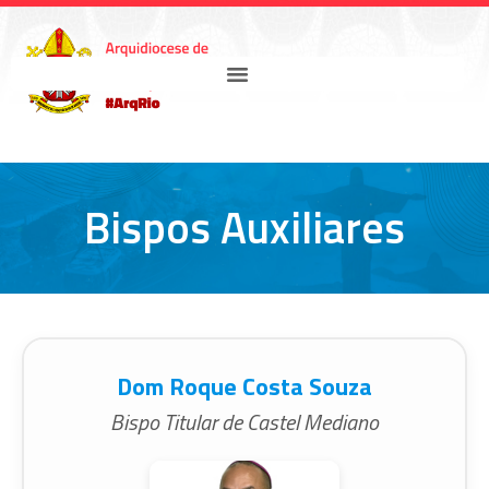
Bispos Auxiliares
Dom Roque Costa Souza
Bispo Titular de Castel Mediano