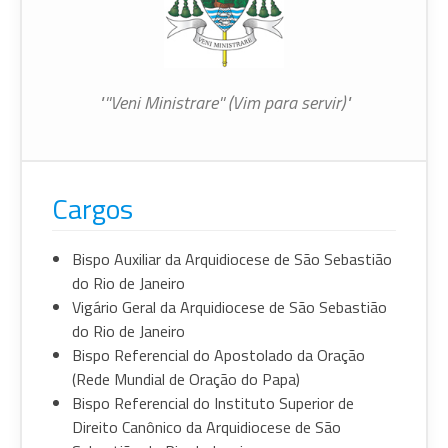
"''Veni Ministrare'' (Vim para servir)"
Cargos
Bispo Auxiliar da Arquidiocese de São Sebastião
do Rio de Janeiro
Vigário Geral da Arquidiocese de São Sebastião
do Rio de Janeiro
Bispo Referencial do Apostolado da Oração
(Rede Mundial de Oração do Papa)
Bispo Referencial do Instituto Superior de
Direito Canônico da Arquidiocese de São