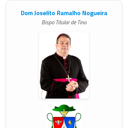
Dom Joselito Ramalho Nogueira
Bispo Titular de Tino