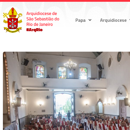
Papa
Arquidiocese