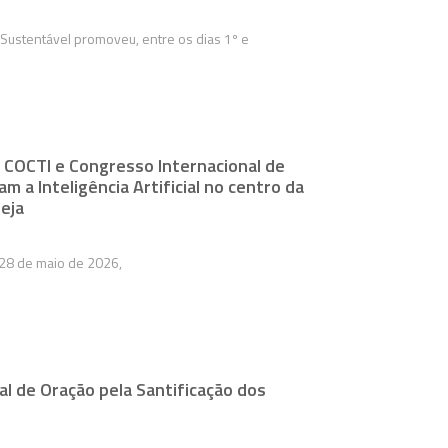
 Sustentável promoveu, entre os dias 1º e
 COCTI e Congresso Internacional de
am a Inteligência Artificial no centro da
reja
 28 de maio de 2026,
l de Oração pela Santificação dos