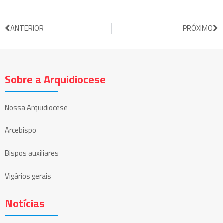
ANTERIOR
PRÓXIMO
Sobre a Arquidiocese
Nossa Arquidiocese
Arcebispo
Bispos auxiliares
Vigários gerais
Notícias