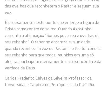
das ovelhas que reconhecem o Pastor e seguem sua
voz.
É precisamente neste ponto que emerge a figura de
Cristo como centro do salmo. Quando Agostinho
comenta a afirmação: “Somos povo seu e ovelhas de
seu rebanho”. O rebanho encontra sua unidade
quando reconhece a voz do Pastor, e o Pastor conduz
seu rebanho para que todos, reunidos em uma só
alegria, participem eternamente da misericórdia e da
verdade de Deus.
Carlos Frederico Calvet da Silveira Professor da
Universidade Católica de Petrópolis e da PUC-Rio.