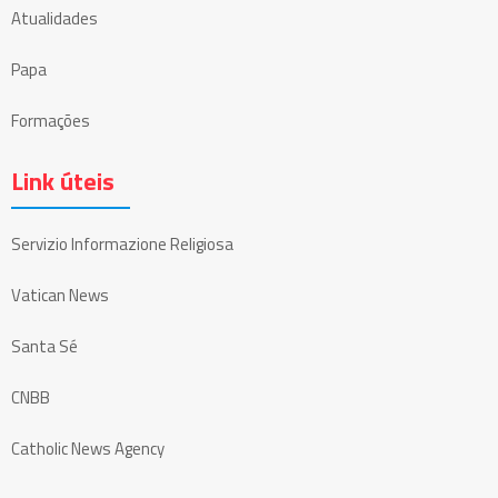
Atualidades
Papa
Formações
Link úteis
Servizio Informazione Religiosa
Vatican News
Santa Sé
CNBB
Catholic News Agency