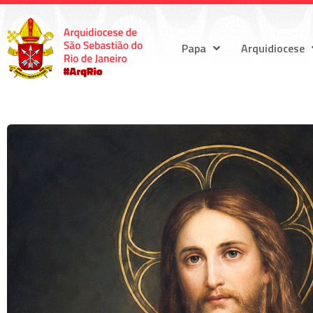
Papa
Arquidiocese