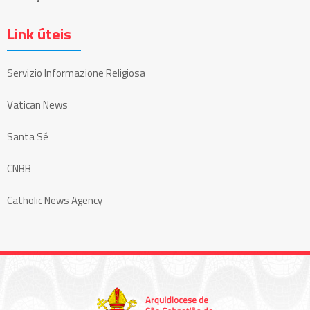
Link úteis
Servizio Informazione Religiosa
Vatican News
Santa Sé
CNBB
Catholic News Agency