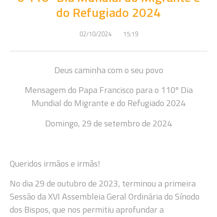
do Refugiado 2024
02/10/2024
15:19
Deus caminha com o seu povo
Mensagem do Papa Francisco para o 110º Dia
Mundial do Migrante e do Refugiado 2024
Domingo, 29 de setembro de 2024
Queridos irmãos e irmãs!
No dia 29 de outubro de 2023, terminou a primeira
Sessão da XVI Assembleia Geral Ordinária do Sínodo
dos Bispos, que nos permitiu aprofundar a