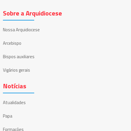
Sobre a Arquidiocese
Nossa Arquidiocese
Arcebispo
Bispos auxiliares
Vigários gerais
Notícias
Atualidades
Papa
Formações