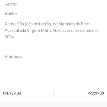
Senhor.
Amém.
Roma, São João de Latrão, na Memória da Bem-
Aventurada Virgem Maria Auxiliadora, 24 de maio de
2024.
Francisco
ANTERIOR
PRÓXIMO