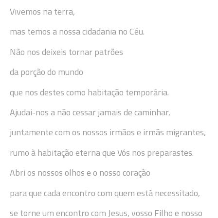
Vivemos na terra,
mas temos a nossa cidadania no Céu.
Não nos deixeis tornar patrões
da porção do mundo
que nos destes como habitação temporária.
Ajudai-nos a não cessar jamais de caminhar,
juntamente com os nossos irmãos e irmãs migrantes,
rumo à habitação eterna que Vós nos preparastes.
Abri os nossos olhos e o nosso coração
para que cada encontro com quem está necessitado,
se torne um encontro com Jesus, vosso Filho e nosso