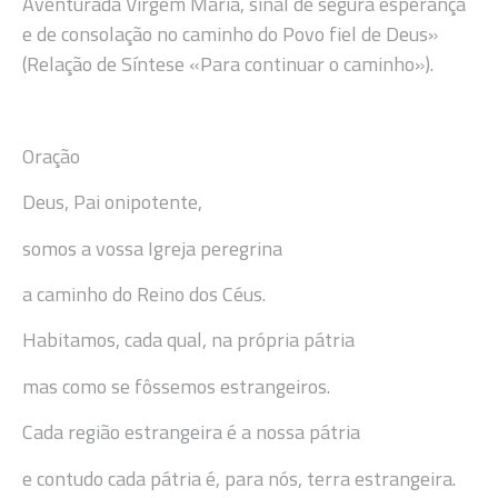
Aventurada Virgem Maria, sinal de segura esperança
e de consolação no caminho do Povo fiel de Deus»
(Relação de Síntese «Para continuar o caminho»).
Oração
Deus, Pai onipotente,
somos a vossa Igreja peregrina
a caminho do Reino dos Céus.
Habitamos, cada qual, na própria pátria
mas como se fôssemos estrangeiros.
Cada região estrangeira é a nossa pátria
e contudo cada pátria é, para nós, terra estrangeira.