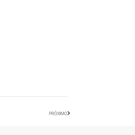
PRÓXIMO