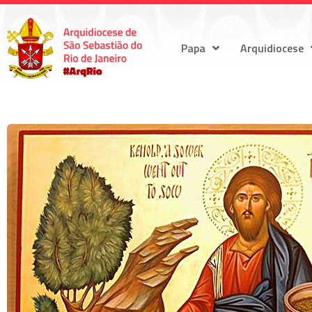
Papa
Arquidiocese