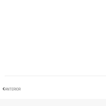
ANTERIOR