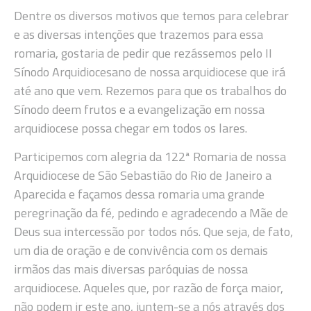
Dentre os diversos motivos que temos para celebrar
e as diversas intenções que trazemos para essa
romaria, gostaria de pedir que rezássemos pelo II
Sínodo Arquidiocesano de nossa arquidiocese que irá
até ano que vem. Rezemos para que os trabalhos do
Sínodo deem frutos e a evangelização em nossa
arquidiocese possa chegar em todos os lares.
Participemos com alegria da 122ª Romaria de nossa
Arquidiocese de São Sebastião do Rio de Janeiro a
Aparecida e façamos dessa romaria uma grande
peregrinação da fé, pedindo e agradecendo a Mãe de
Deus sua intercessão por todos nós. Que seja, de fato,
um dia de oração e de convivência com os demais
irmãos das mais diversas paróquias de nossa
arquidiocese. Aqueles que, por razão de força maior,
não podem ir este ano, juntem-se a nós através dos