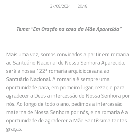
27/08/2024
20:18
Tema: “Em Oração na casa da Mãe Aparecida”
Mais uma vez, somos convidados a partir em romaria
ao Santuário Nacional de Nossa Senhora Aparecida,
será a nossa 122ª romaria arquidiocesana ao
Santuário Nacional. A romaria é sempre uma
oportunidade para, em primeiro lugar, rezar, e para
agradecer a Deus a intercessão de Nossa Senhora por
nós. Ao longo de todo o ano, pedimos a intercessão
materna de Nossa Senhora por nós, e na romaria é a
oportunidade de agradecer a Mãe Santíssima tantas
graças.