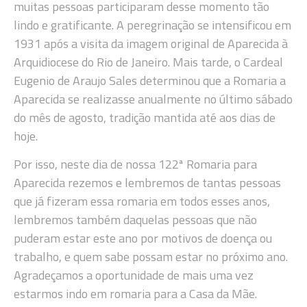
muitas pessoas participaram desse momento tão
lindo e gratificante. A peregrinação se intensificou em
1931 após a visita da imagem original de Aparecida à
Arquidiocese do Rio de Janeiro. Mais tarde, o Cardeal
Eugenio de Araujo Sales determinou que a Romaria a
Aparecida se realizasse anualmente no último sábado
do mês de agosto, tradição mantida até aos dias de
hoje.
Por isso, neste dia de nossa 122ª Romaria para
Aparecida rezemos e lembremos de tantas pessoas
que já fizeram essa romaria em todos esses anos,
lembremos também daquelas pessoas que não
puderam estar este ano por motivos de doença ou
trabalho, e quem sabe possam estar no próximo ano.
Agradeçamos a oportunidade de mais uma vez
estarmos indo em romaria para a Casa da Mãe.