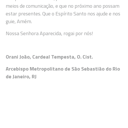
meios de comunicação, e que no próximo ano possam
estar presentes. Que o Espírito Santo nos ajude e nos
guie, Amém.
Nossa Senhora Aparecida, rogai por nós!
Orani João, Cardeal Tempesta, O. Cist.
Arcebispo Metropolitano de São Sebastião do Rio
de Janeiro, RJ