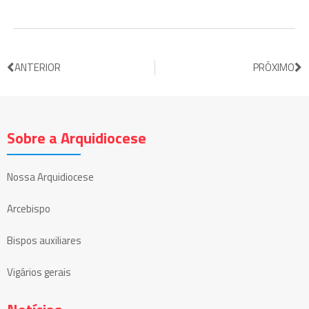
ANTERIOR
PRÓXIMO
Sobre a Arquidiocese
Nossa Arquidiocese
Arcebispo
Bispos auxiliares
Vigários gerais