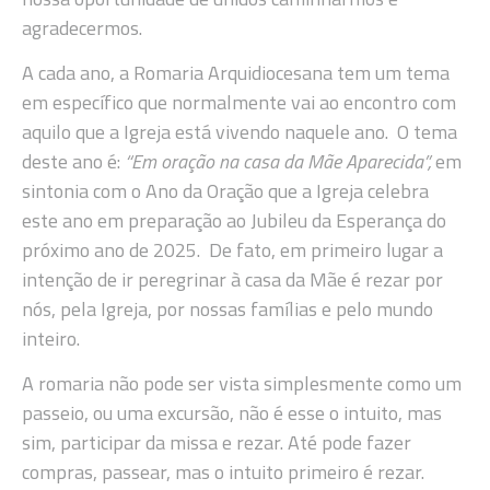
agradecermos.
A cada ano, a Romaria Arquidiocesana tem um tema
em específico que normalmente vai ao encontro com
aquilo que a Igreja está vivendo naquele ano. O tema
deste ano é:
“Em oração na casa da Mãe Aparecida”,
em
sintonia com o Ano da Oração que a Igreja celebra
este ano em preparação ao Jubileu da Esperança do
próximo ano de 2025. De fato, em primeiro lugar a
intenção de ir peregrinar à casa da Mãe é rezar por
nós, pela Igreja, por nossas famílias e pelo mundo
inteiro.
A romaria não pode ser vista simplesmente como um
passeio, ou uma excursão, não é esse o intuito, mas
sim, participar da missa e rezar. Até pode fazer
compras, passear, mas o intuito primeiro é rezar.