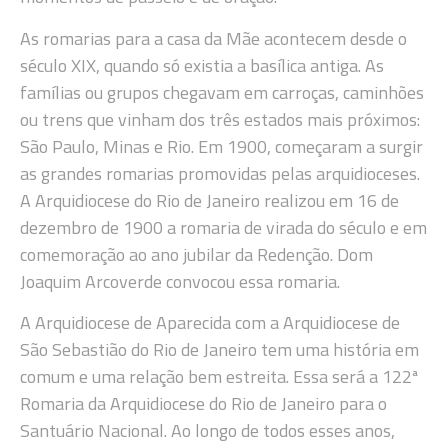
As romarias para a casa da Mãe acontecem desde o
século XIX, quando só existia a basílica antiga. As
famílias ou grupos chegavam em carroças, caminhões
ou trens que vinham dos três estados mais próximos:
São Paulo, Minas e Rio. Em 1900, começaram a surgir
as grandes romarias promovidas pelas arquidioceses.
A Arquidiocese do Rio de Janeiro realizou em 16 de
dezembro de 1900 a romaria de virada do século e em
comemoração ao ano jubilar da Redenção. Dom
Joaquim Arcoverde convocou essa romaria.
A Arquidiocese de Aparecida com a Arquidiocese de
São Sebastião do Rio de Janeiro tem uma história em
comum e uma relação bem estreita. Essa será a 122ª
Romaria da Arquidiocese do Rio de Janeiro para o
Santuário Nacional. Ao longo de todos esses anos,