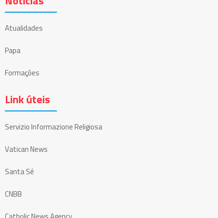
Notícias
Atualidades
Papa
Formações
Link úteis
Servizio Informazione Religiosa
Vatican News
Santa Sé
CNBB
Catholic News Agency