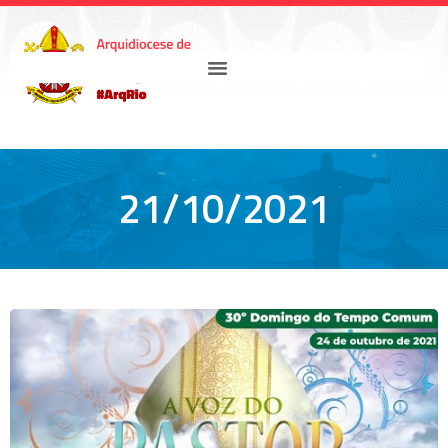
21/10/2021