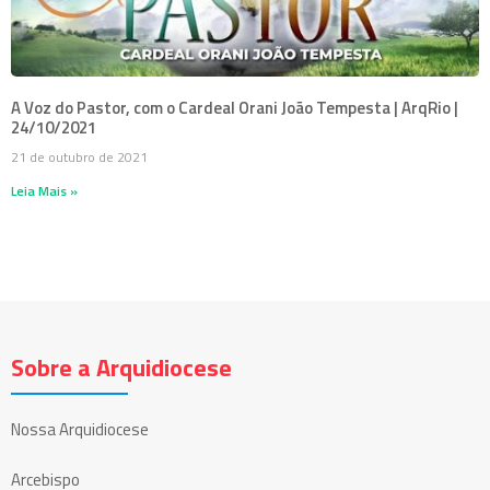
A Voz do Pastor, com o Cardeal Orani João Tempesta | ArqRio |
24/10/2021
21 de outubro de 2021
Leia Mais »
Sobre a Arquidiocese
Nossa Arquidiocese
Arcebispo