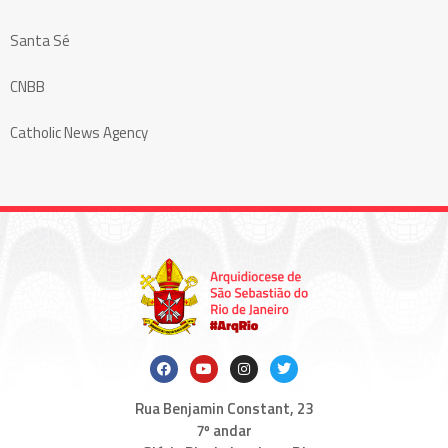
Santa Sé
CNBB
Catholic News Agency
Rua Benjamin Constant, 23
7º andar