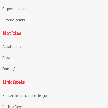
Bispos auxiliares
Vigários gerais
Notícias
Atualidades
Papa
Formações
Link úteis
Servizio Informazione Religiosa
Vatican News