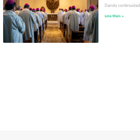
Dando continuidade
Leia Mais »