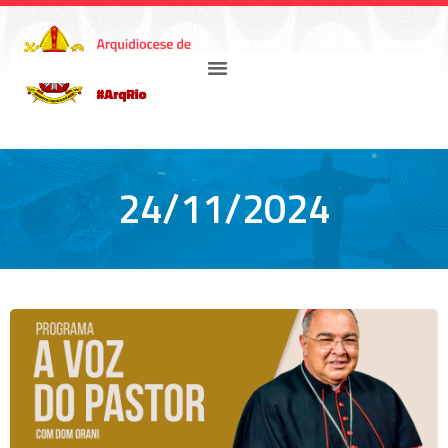
24/11/2024