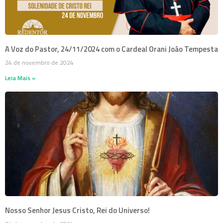
A Voz do Pastor, 24/11/2024 com o Cardeal Orani João Tempesta
24 de novembro de 2024
Leia Mais »
Nosso Senhor Jesus Cristo, Rei do Universo!