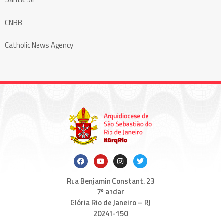
CNBB
Catholic News Agency
Rua Benjamin Constant, 23
7º andar
Glória Rio de Janeiro – RJ
20241-150