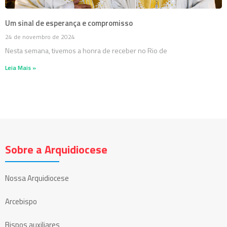
Um sinal de esperança e compromisso
24 de novembro de 2024
Nesta semana, tivemos a honra de receber no Rio de
Leia Mais »
Sobre a Arquidiocese
Nossa Arquidiocese
Arcebispo
Bispos auxiliares