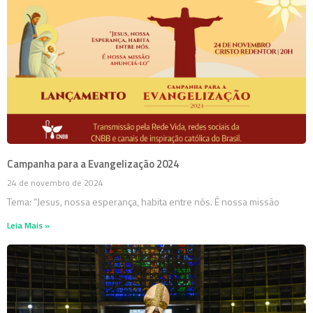
Campanha para a Evangelização 2024
24 de novembro de 2024
Tema: “Jesus, nossa esperança, habita entre nós. É nossa missão
Leia Mais »