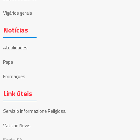
Vigários gerais
Notícias
Atualidades
Papa
Formações
Link úteis
Servizio Informazione Religiosa
Vatican News
Santa Sé