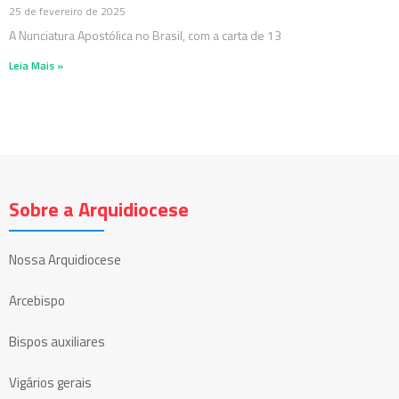
25 de fevereiro de 2025
A Nunciatura Apostólica no Brasil, com a carta de 13
Leia Mais »
Sobre a Arquidiocese
Nossa Arquidiocese
Arcebispo
Bispos auxiliares
Vigários gerais