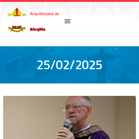
25/02/2025