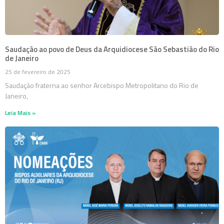
Saudação ao povo de Deus da Arquidiocese São Sebastião do Rio
de Janeiro
25 de fevereiro de 2025
Saudação fraterna ao senhor Arcebispo Metropolitano do Rio de
Janeiro,
Leia Mais »