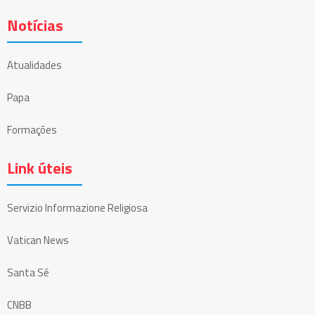
Notícias
Atualidades
Papa
Formações
Link úteis
Servizio Informazione Religiosa
Vatican News
Santa Sé
CNBB