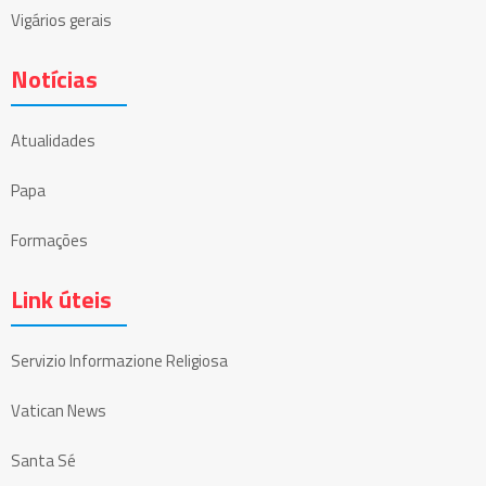
Vigários gerais
Notícias
Atualidades
Papa
Formações
Link úteis
Servizio Informazione Religiosa
Vatican News
Santa Sé