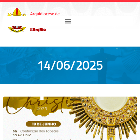
14/06/2025