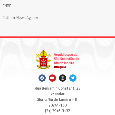
CNBB
Catholic News Agency
Rua Benjamin Constant, 23
7º andar
Glória Rio de Janeiro – RJ
20241-150
(21) 3916-3132