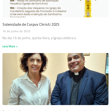
Solenidade de Corpus Christi 2025
14 de junho de 2025
No dia 19 de junho, quinta-feira, a Igreja celebra a
Leia Mais »