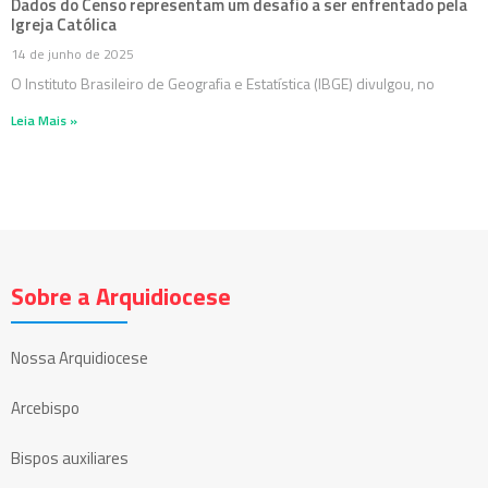
Dados do Censo representam um desafio a ser enfrentado pela
Igreja Católica
14 de junho de 2025
O Instituto Brasileiro de Geografia e Estatística (IBGE) divulgou, no
Leia Mais »
Sobre a Arquidiocese
Nossa Arquidiocese
Arcebispo
Bispos auxiliares