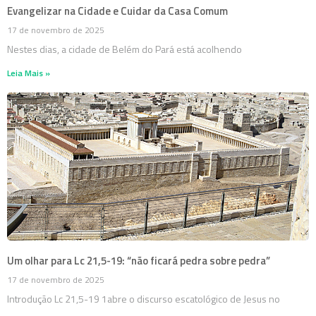
Evangelizar na Cidade e Cuidar da Casa Comum
17 de novembro de 2025
Nestes dias, a cidade de Belém do Pará está acolhendo
Leia Mais »
Um olhar para Lc 21,5-19: “não ficará pedra sobre pedra”
17 de novembro de 2025
Introdução Lc 21,5-19 1abre o discurso escatológico de Jesus no