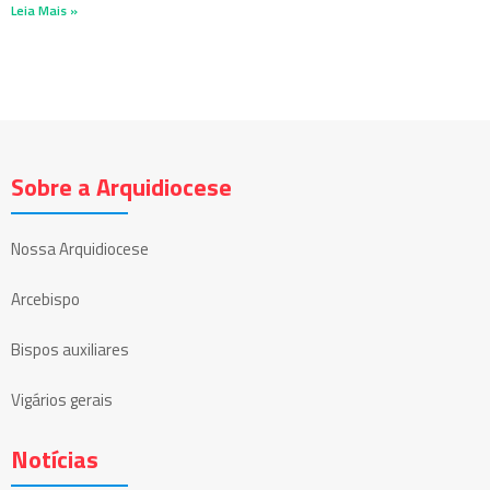
Leia Mais »
Sobre a Arquidiocese
Nossa Arquidiocese
Arcebispo
Bispos auxiliares
Vigários gerais
Notícias