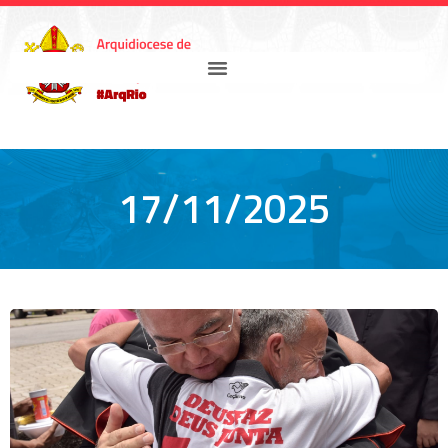
17/11/2025