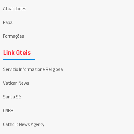
Atualidades
Papa
Formações
Link úteis
Servizio Informazione Religiosa
Vatican News
Santa Sé
CNBB
Catholic News Agency