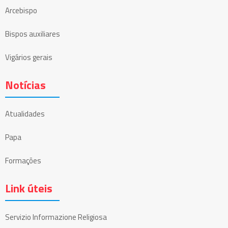
Arcebispo
Bispos auxiliares
Vigários gerais
Notícias
Atualidades
Papa
Formações
Link úteis
Servizio Informazione Religiosa