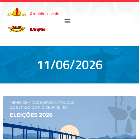
11/06/2026