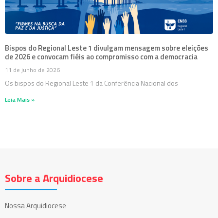
Bispos do Regional Leste 1 divulgam mensagem sobre eleições
de 2026 e convocam fiéis ao compromisso com a democracia
11 de junho de 2026
Os bispos do Regional Leste 1 da Conferência Nacional dos
Leia Mais »
Sobre a Arquidiocese
Nossa Arquidiocese