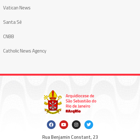
Vatican News
Santa Sé
CNBB
Catholic News Agency
Rua Benjamin Constant, 23