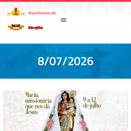
8/07/2026