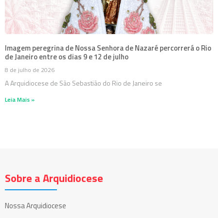
Imagem peregrina de Nossa Senhora de Nazaré percorrerá o Rio
de Janeiro entre os dias 9 e 12 de julho
8 de julho de 2026
A Arquidiocese de São Sebastião do Rio de Janeiro se
Leia Mais »
Sobre a Arquidiocese
Nossa Arquidiocese