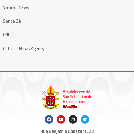
Vatican News
Santa Sé
CNBB
Catholic News Agency
Rua Benjamin Constant, 23