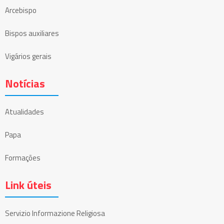
Arcebispo
Bispos auxiliares
Vigários gerais
Notícias
Atualidades
Papa
Formações
Link úteis
Servizio Informazione Religiosa