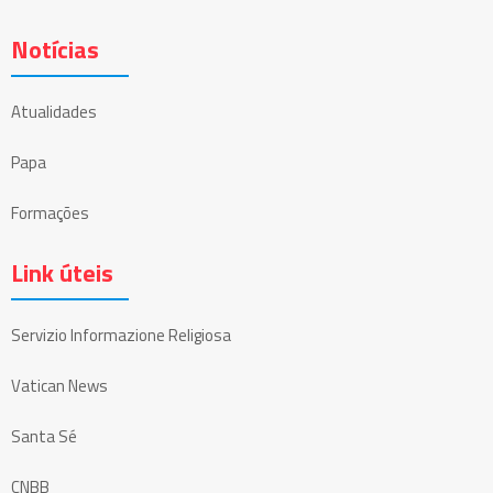
Notícias
Atualidades
Papa
Formações
Link úteis
Servizio Informazione Religiosa
Vatican News
Santa Sé
CNBB