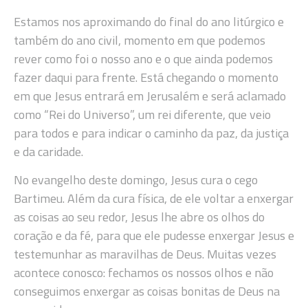
Estamos nos aproximando do final do ano litúrgico e
também do ano civil, momento em que podemos
rever como foi o nosso ano e o que ainda podemos
fazer daqui para frente. Está chegando o momento
em que Jesus entrará em Jerusalém e será aclamado
como “Rei do Universo”, um rei diferente, que veio
para todos e para indicar o caminho da paz, da justiça
e da caridade.
No evangelho deste domingo, Jesus cura o cego
Bartimeu. Além da cura física, de ele voltar a enxergar
as coisas ao seu redor, Jesus lhe abre os olhos do
coração e da fé, para que ele pudesse enxergar Jesus e
testemunhar as maravilhas de Deus. Muitas vezes
acontece conosco: fechamos os nossos olhos e não
conseguimos enxergar as coisas bonitas de Deus na