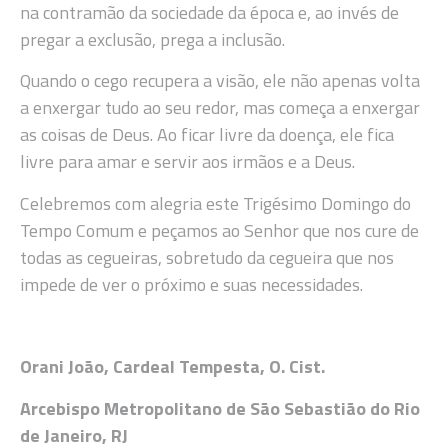
na contramão da sociedade da época e, ao invés de
pregar a exclusão, prega a inclusão.
Quando o cego recupera a visão, ele não apenas volta
a enxergar tudo ao seu redor, mas começa a enxergar
as coisas de Deus. Ao ficar livre da doença, ele fica
livre para amar e servir aos irmãos e a Deus.
Celebremos com alegria este Trigésimo Domingo do
Tempo Comum e peçamos ao Senhor que nos cure de
todas as cegueiras, sobretudo da cegueira que nos
impede de ver o próximo e suas necessidades.
Orani João, Cardeal Tempesta, O. Cist.
Arcebispo Metropolitano de São Sebastião do Rio
de Janeiro, RJ