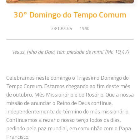
30° Domingo do Tempo Comum
28/10/2024
15:50
‘Jesus, filho de Davi, tem piedade de mim!’ (Mc 10,47)
Celebramos neste domingo o Trigésimo Domingo do
Tempo Comum. Estamos chegando ao fim deste mês
de outubro, Mês Missionário e do Rosário. Que a nossa
missão de anunciar o Reino de Deus continue,
independentemente do término do mês missionário.
Continuemos a rezar o nosso terço todos os dias,
pedindo pela paz mundial, em comunhão com o Papa
Francisco.