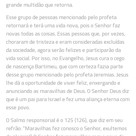
grande multidão que retorna.
Esse grupo de pessoas mencionado pelo profeta
retornará e terá uma vida nova, pois o Senhor faz
novas todas as coisas. Essas pessoas que, por vezes,
choraram de tristeza e eram consideradas excluídas
da sociedade, agora serão felizes e participarão da
vida social. Por isso, no Evangelho, Jesus cura o cego
de nascença Bartimeu, que com certeza fazia parte
desse grupo mencionado pelo profeta Jeremias. Jesus
lhe dá a oportunidade de viver feliz, enxergando e
anunciando as maravilhas de Deus. O Senhor Deus diz
que é um pai para Israel e fez uma aliança eterna com
esse povo.
O Salmo responsorial é o 125 (126), que diz em seu
refrão: “Maravilhas fez conosco o Senhor, exultemos