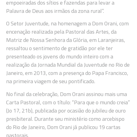
empoeiradas dos sítios e fazendas para levar a
Palavra de Deus aos irmãos da zona rural”.
O Setor Juventude, na homenagem a Dom Orani, com
encenação realizada pela Pastoral das Artes, da
Matriz de Nossa Senhora da Glória, em Laranjeiras,
ressaltou o sentimento de gratidão por ele ter
presenteado os jovens do mundo inteiro com a
realização da Jornada Mundial da Juventude no Rio de
Janeiro, em 2013, com a presença do Papa Francisco,
na primeira viagem de seu pontificado.
No final da celebração, Dom Orani assinou mais uma
Carta Pastoral, com o título: “Para que o mundo creia”
(Jo 17, 21b), publicada por ocasião do jubileu de ouro
presbiteral. Durante seu ministério como arcebispo
do Rio de Janeiro, Dom Orani já publicou 19 cartas
pastorais.