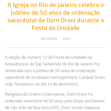
A Igreja no Rio de Janeiro celebra o
jubileu de 50 anos de ordenação
sacerdotal de Dom Orani durante a
Festa da Unidade
23/12/2024
23:21
A edição de número 12 da Festa da Unidade na
Arquidiocese de São Sebastião do Rio de Janeiro foi
celebrada com o jubileu de 50 anos de ordenação
sacerdotal do arcebispo metropolitano, Cardeal Orani
João Tempesta, no dia 14 de dezembro.
Religioso da Ordem Cisterciense, Dom Orani foi
ordenado sacerdote há 50 anos pelo bispo da Diocese
de São João da Boa Vista (SP), Dom Tomás Vaquero,