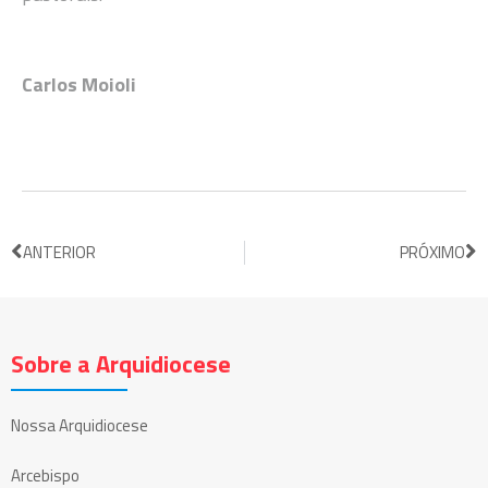
Carlos Moioli
ANTERIOR
PRÓXIMO
Sobre a Arquidiocese
Nossa Arquidiocese
Arcebispo