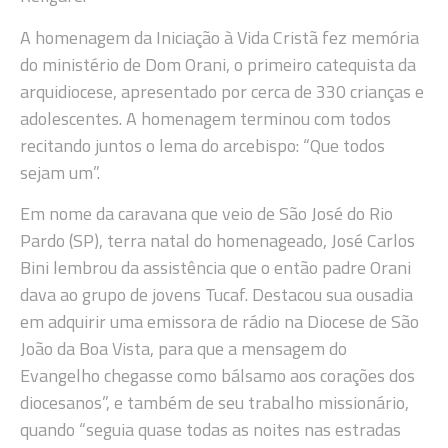
A homenagem da Iniciação à Vida Cristã fez memória
do ministério de Dom Orani, o primeiro catequista da
arquidiocese, apresentado por cerca de 330 crianças e
adolescentes. A homenagem terminou com todos
recitando juntos o lema do arcebispo: “Que todos
sejam um”.
Em nome da caravana que veio de São José do Rio
Pardo (SP), terra natal do homenageado, José Carlos
Bini lembrou da assistência que o então padre Orani
dava ao grupo de jovens Tucaf. Destacou sua ousadia
em adquirir uma emissora de rádio na Diocese de São
João da Boa Vista, para que a mensagem do
Evangelho chegasse como bálsamo aos corações dos
diocesanos”, e também de seu trabalho missionário,
quando “seguia quase todas as noites nas estradas