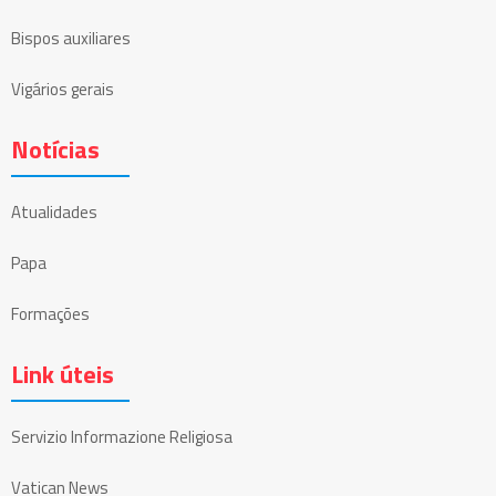
Bispos auxiliares
Vigários gerais
Notícias
Atualidades
Papa
Formações
Link úteis
Servizio Informazione Religiosa
Vatican News