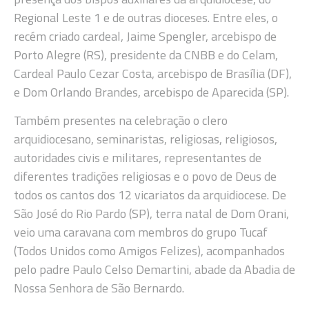
Regional Leste 1 e de outras dioceses. Entre eles, o
recém criado cardeal, Jaime Spengler, arcebispo de
Porto Alegre (RS), presidente da CNBB e do Celam,
Cardeal Paulo Cezar Costa, arcebispo de Brasília (DF),
e Dom Orlando Brandes, arcebispo de Aparecida (SP).
Também presentes na celebração o clero
arquidiocesano, seminaristas, religiosas, religiosos,
autoridades civis e militares, representantes de
diferentes tradições religiosas e o povo de Deus de
todos os cantos dos 12 vicariatos da arquidiocese. De
São José do Rio Pardo (SP), terra natal de Dom Orani,
veio uma caravana com membros do grupo Tucaf
(Todos Unidos como Amigos Felizes), acompanhados
pelo padre Paulo Celso Demartini, abade da Abadia de
Nossa Senhora de São Bernardo.