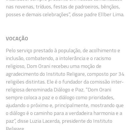
nas novenas, tríduos, festas de padroeiros, bênçãos,
posses e demais celebrações”, disse padre Ellber Lima.
VOCAÇÃO
Pelo serviço prestado à população, de acolhimento e
inclusão, combatendo, a intolerância e o racismo
religioso, Dom Orani recebeu uma moção de
agradecimento do Instituto Religare, composto por 34
religiões distintas. Ele é o fundador da comissão inter-
religiosa denominada Diálogo e Paz. “Dom Orani
sempre coloca a paz e o diálogo como prioridades,
ajudando o próximo e, principalmente, mostrando que
o diálogo é o caminho para a verdadeira harmonia e a
paz”, disse Luzia Lacerda, presidente do Instituto
Religare.