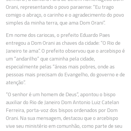
Orani, representando o povo paraense: “Eu trago
comigo o abraço, o carinho e o agradecimento do povo
simples da minha terra, que ama Dom Orani”.
Em nome dos cariocas, o prefeito Eduardo Paes
entregou a Dom Orani as chaves da cidade: “O Rio de
Janeiro te ama”. O prefeito observou que o arcebispo é
um “andarilho” que caminha pela cidade,
especialmente pelas “áreas mais pobres, onde as
pessoas mais precisam do Evangelho, do governo e de
atenção”.
“O senhor é um homem de Deus”, apontou o bispo
auxiliar do Rio de Janeiro Dom Antonio Luiz Catelan
Ferreira, porta-voz dos bispos ordenados por Dom
Orani. Na sua mensagem, destacou que o arcebispo
vive seu ministério em comunhão, como parte de seu