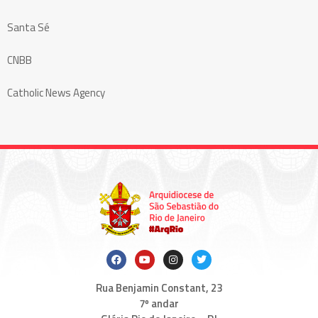
Santa Sé
CNBB
Catholic News Agency
Rua Benjamin Constant, 23
7º andar