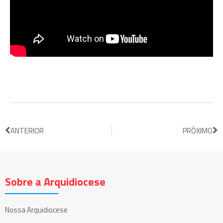
ANTERIOR
PRÓXIMO
Sobre a Arquidiocese
Nossa Arquidiocese