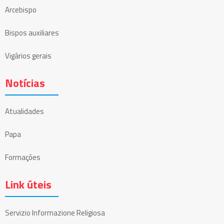
Arcebispo
Bispos auxiliares
Vigários gerais
Notícias
Atualidades
Papa
Formações
Link úteis
Servizio Informazione Religiosa