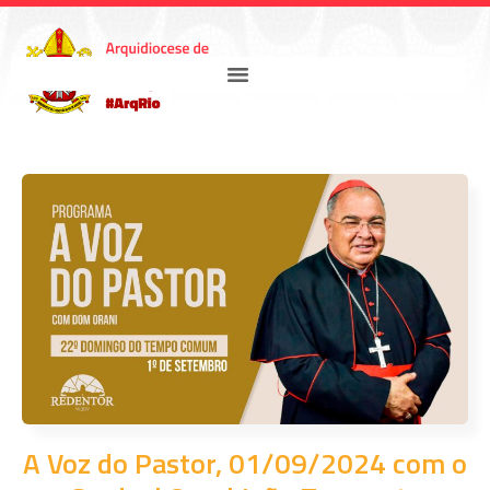
A Voz do Pastor, 01/09/2024 com o