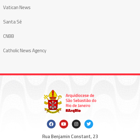
Vatican News
Santa Sé
CNBB
Catholic News Agency
Rua Benjamin Constant, 23