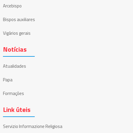
Arcebispo
Bispos auxiliares
Vigários gerais
Notícias
Atualidades
Papa
Formações
Link úteis
Servizio Informazione Religiosa