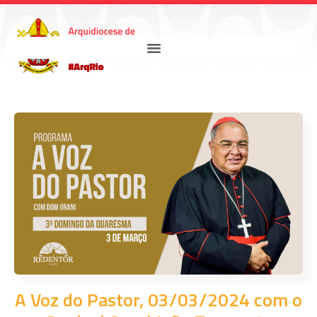
A Voz do Pastor, 03/03/2024 com o