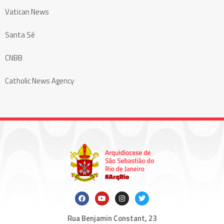
Vatican News
Santa Sé
CNBB
Catholic News Agency
Rua Benjamin Constant, 23