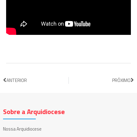
ANTERIOR
PRÓXIMO
Sobre a Arquidiocese
Nossa Arquidiocese