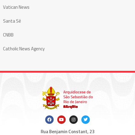
Vatican News
Santa Sé
CNBB
Catholic News Agency
Rua Benjamin Constant, 23