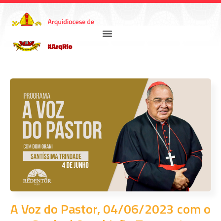
A Voz do Pastor, 04/06/2023 com o