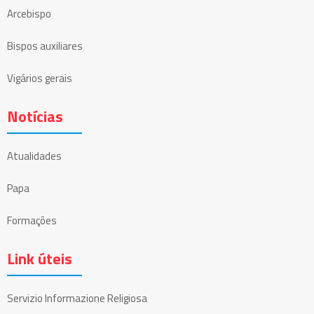
Arcebispo
Bispos auxiliares
Vigários gerais
Notícias
Atualidades
Papa
Formações
Link úteis
Servizio Informazione Religiosa