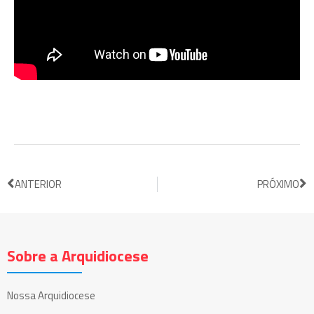
ANTERIOR
PRÓXIMO
Sobre a Arquidiocese
Nossa Arquidiocese