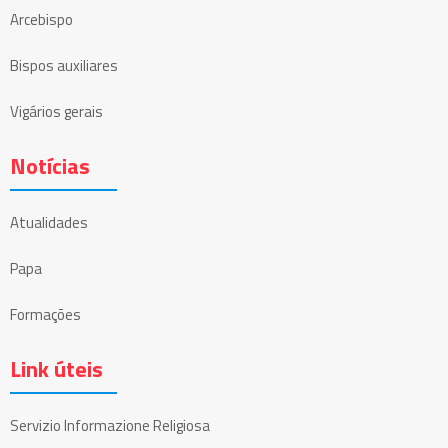
Arcebispo
Bispos auxiliares
Vigários gerais
Notícias
Atualidades
Papa
Formações
Link úteis
Servizio Informazione Religiosa