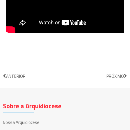
ANTERIOR
PRÓXIMO
Sobre a Arquidiocese
Nossa Arquidiocese