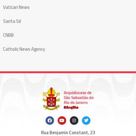
Vatican News
Santa Sé
CNBB
Catholic News Agency
Rua Benjamin Constant, 23