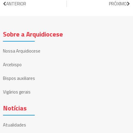
ANTERIOR
PRÓXIMO
Sobre a Arquidiocese
Nossa Arquidiocese
Arcebispo
Bispos auxiliares
Vigários gerais
Notícias
Atualidades