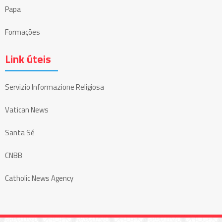
Papa
Formações
Link úteis
Servizio Informazione Religiosa
Vatican News
Santa Sé
CNBB
Catholic News Agency