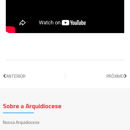
ANTERIOR
PRÓXIMO
Sobre a Arquidiocese
Nossa Arquidiocese