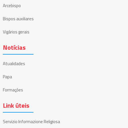
Arcebispo
Bispos auxiliares
Vigários gerais
Notícias
Atualidades
Papa
Formações
Link úteis
Servizio Informazione Religiosa