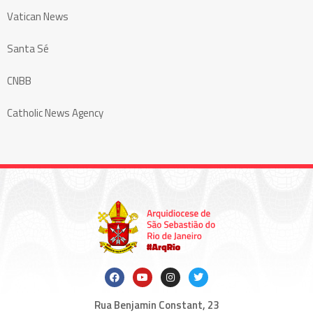
Vatican News
Santa Sé
CNBB
Catholic News Agency
Rua Benjamin Constant, 23