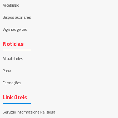
Arcebispo
Bispos auxiliares
Vigários gerais
Notícias
Atualidades
Papa
Formações
Link úteis
Servizio Informazione Religiosa