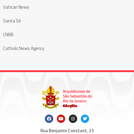
Vatican News
Santa Sé
CNBB
Catholic News Agency
Rua Benjamin Constant, 23