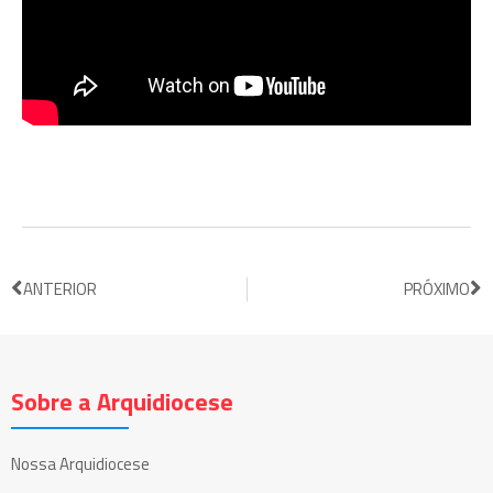
ANTERIOR
PRÓXIMO
Sobre a Arquidiocese
Nossa Arquidiocese