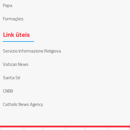
Papa
Formações
Link úteis
Servizio Informazione Religiosa
Vatican News
Santa Sé
CNBB
Catholic News Agency