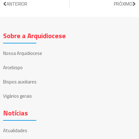
ANTERIOR
PRÓXIMO
Sobre a Arquidiocese
Nossa Arquidiocese
Arcebispo
Bispos auxiliares
Vigários gerais
Notícias
Atualidades