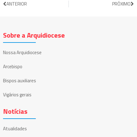
ANTERIOR
PRÓXIMO
Sobre a Arquidiocese
Nossa Arquidiocese
Arcebispo
Bispos auxiliares
Vigários gerais
Notícias
Atualidades