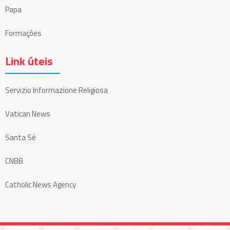
Papa
Formações
Link úteis
Servizio Informazione Religiosa
Vatican News
Santa Sé
CNBB
Catholic News Agency