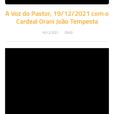
A Voz do Pastor, 19/12/2021 com o
Cardeal Orani João Tempesta
16/12/2021
09:00