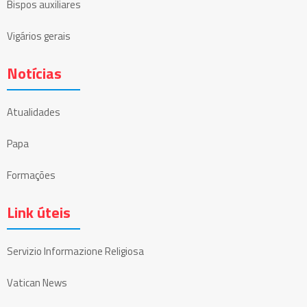
Bispos auxiliares
Vigários gerais
Notícias
Atualidades
Papa
Formações
Link úteis
Servizio Informazione Religiosa
Vatican News