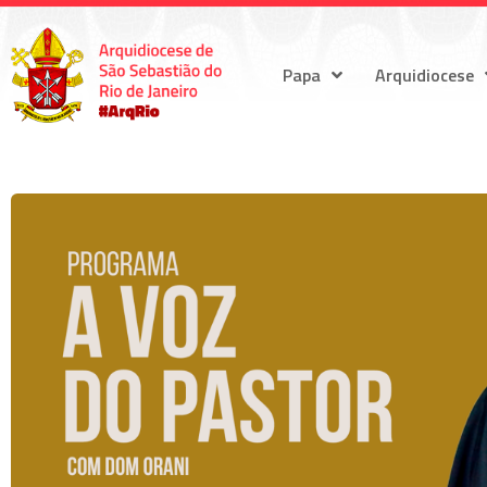
Papa
Arquidiocese