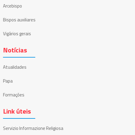
Arcebispo
Bispos auxiliares
Vigários gerais
Notícias
Atualidades
Papa
Formações
Link úteis
Servizio Informazione Religiosa