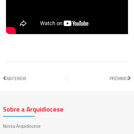
ANTERIOR
PRÓXIMO
Sobre a Arquidiocese
Nossa Arquidiocese