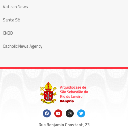
Vatican News
Santa Sé
CNBB
Catholic News Agency
Rua Benjamin Constant, 23