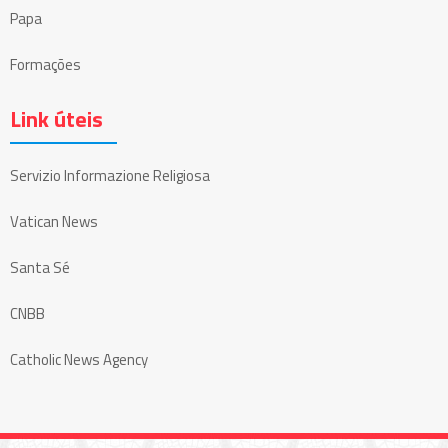
Papa
Formações
Link úteis
Servizio Informazione Religiosa
Vatican News
Santa Sé
CNBB
Catholic News Agency