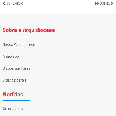
ANTERIOR
PRÓXIMO
Sobre a Arquidiocese
Nossa Arquidiocese
Arcebispo
Bispos auxiliares
Vigários gerais
Notícias
Atualidades