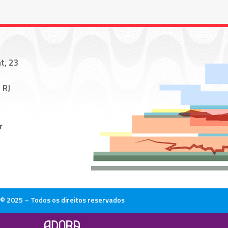
t, 23
 RJ
r
© 2025 – Todos os direitos reservados