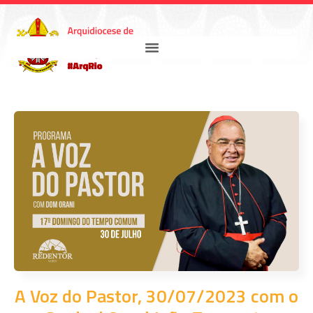
A Voz do Pastor, 30/07/2023 com o