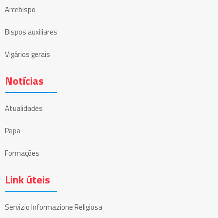
Arcebispo
Bispos auxiliares
Vigários gerais
Notícias
Atualidades
Papa
Formações
Link úteis
Servizio Informazione Religiosa