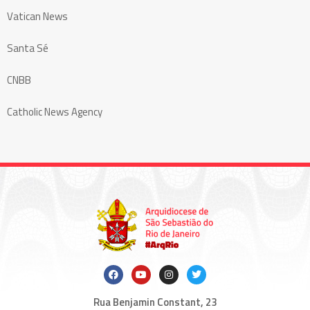
Vatican News
Santa Sé
CNBB
Catholic News Agency
Rua Benjamin Constant, 23