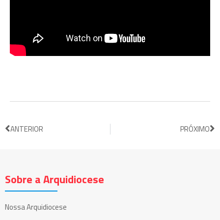
ANTERIOR
PRÓXIMO
Sobre a Arquidiocese
Nossa Arquidiocese