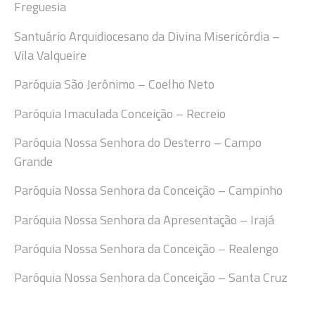
Freguesia
Santuário Arquidiocesano da Divina Misericórdia –
Vila Valqueire
Paróquia São Jerônimo – Coelho Neto
Paróquia Imaculada Conceição – Recreio
Paróquia Nossa Senhora do Desterro – Campo
Grande
Paróquia Nossa Senhora da Conceição – Campinho
Paróquia Nossa Senhora da Apresentação – Irajá
Paróquia Nossa Senhora da Conceição – Realengo
Paróquia Nossa Senhora da Conceição – Santa Cruz