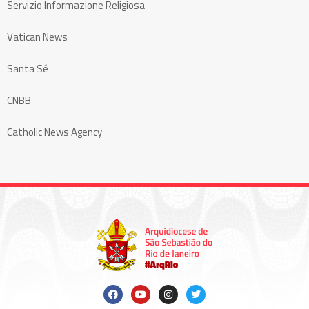
Servizio Informazione Religiosa
Vatican News
Santa Sé
CNBB
Catholic News Agency