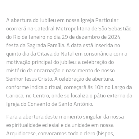
A abertura do Jubileu em nossa Igreja Particular
ocorrerá na Catedral Metropolitana de São Sebastião
do Rio de Janeiro no dia 29 de dezembro de 2024,
festa da Sagrada Família. A data está inserida no
quinto dia da Oitava do Natal em consonância com a
motivação principal do jubileu: a celebração do
mistério da encarnação e nascimento de nosso
Senhor Jesus Cristo. A celebração de abertura,
conforme indica o ritual, começará às 10h no Largo da
Carioca, no Centro, onde se localiza o pátio externo da
Igreja do Convento de Santo Antônio.
Para a abertura deste momento singular da nossa
espiritualidade eclesial e da unidade em nossa
Arquidiocese, convocamos todo o clero (bispos,