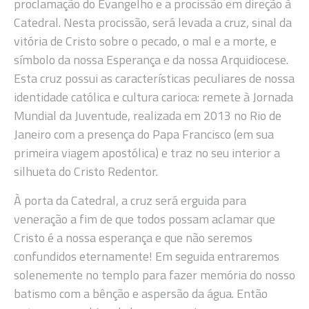
proclamação do Evangelho e a procissão em direção à
Catedral. Nesta procissão, será levada a cruz, sinal da
vitória de Cristo sobre o pecado, o mal e a morte, e
símbolo da nossa Esperança e da nossa Arquidiocese.
Esta cruz possui as características peculiares de nossa
identidade católica e cultura carioca: remete à Jornada
Mundial da Juventude, realizada em 2013 no Rio de
Janeiro com a presença do Papa Francisco (em sua
primeira viagem apostólica) e traz no seu interior a
silhueta do Cristo Redentor.
À porta da Catedral, a cruz será erguida para
veneração a fim de que todos possam aclamar que
Cristo é a nossa esperança e que não seremos
confundidos eternamente! Em seguida entraremos
solenemente no templo para fazer memória do nosso
batismo com a bênção e aspersão da água. Então