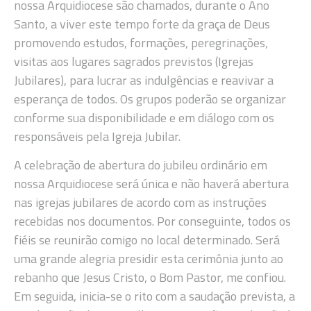
nossa Arquidiocese são chamados, durante o Ano
Santo, a viver este tempo forte da graça de Deus
promovendo estudos, formações, peregrinações,
visitas aos lugares sagrados previstos (Igrejas
Jubilares), para lucrar as indulgências e reavivar a
esperança de todos. Os grupos poderão se organizar
conforme sua disponibilidade e em diálogo com os
responsáveis pela Igreja Jubilar.
A celebração de abertura do jubileu ordinário em
nossa Arquidiocese será única e não haverá abertura
nas igrejas jubilares de acordo com as instruções
recebidas nos documentos. Por conseguinte, todos os
fiéis se reunirão comigo no local determinado. Será
uma grande alegria presidir esta cerimônia junto ao
rebanho que Jesus Cristo, o Bom Pastor, me confiou.
Em seguida, inicia-se o rito com a saudação prevista, a