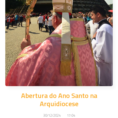
Abertura do Ano Santo na
Arquidiocese
30/12/2024
17:04