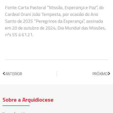
Fonte: Carta Pastoral “Missão, Esperança e Paz”, do
Cardeal Orani João Tempesta, por ocasião do Ano
Santo de 2025 “Peregrinos da Esperança”, assinada
em 20 de outubro de 2024, Dia Mundial das Missões,
nºs 55 à 61.21.
ANTERIOR
PRÓXIMO
Sobre a Arquidiocese