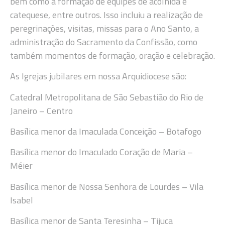
bem como a formação de equipes de acolhida e
catequese, entre outros. Isso incluiu a realização de
peregrinações, visitas, missas para o Ano Santo, a
administração do Sacramento da Confissão, como
também momentos de formação, oração e celebração.
As Igrejas jubilares em nossa Arquidiocese são:
Catedral Metropolitana de São Sebastião do Rio de
Janeiro – Centro
Basílica menor da Imaculada Conceição – Botafogo
Basílica menor do Imaculado Coração de Maria –
Méier
Basílica menor de Nossa Senhora de Lourdes – Vila
Isabel
Basílica menor de Santa Teresinha – Tijuca