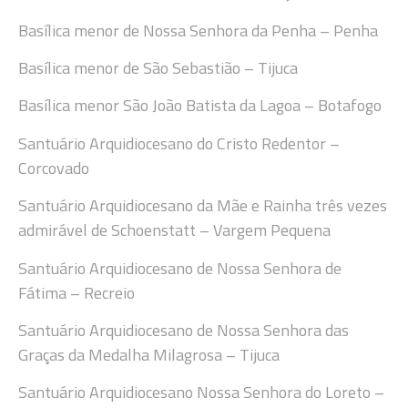
Basílica menor de Nossa Senhora da Penha – Penha
Basílica menor de São Sebastião – Tijuca
Basílica menor São João Batista da Lagoa – Botafogo
Santuário Arquidiocesano do Cristo Redentor –
Corcovado
Santuário Arquidiocesano da Mãe e Rainha três vezes
admirável de Schoenstatt – Vargem Pequena
Santuário Arquidiocesano de Nossa Senhora de
Fátima – Recreio
Santuário Arquidiocesano de Nossa Senhora das
Graças da Medalha Milagrosa – Tijuca
Santuário Arquidiocesano Nossa Senhora do Loreto –