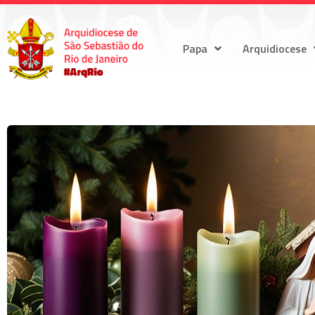
Papa
Arquidiocese