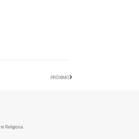
PRÓXIMO
ne Religiosa