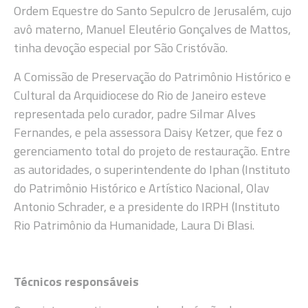
Ordem Equestre do Santo Sepulcro de Jerusalém, cujo
avô materno, Manuel Eleutério Gonçalves de Mattos,
tinha devoção especial por São Cristóvão.
A Comissão de Preservação do Patrimônio Histórico e
Cultural da Arquidiocese do Rio de Janeiro esteve
representada pelo curador, padre Silmar Alves
Fernandes, e pela assessora Daisy Ketzer, que fez o
gerenciamento total do projeto de restauração. Entre
as autoridades, o superintendente do Iphan (Instituto
do Patrimônio Histórico e Artístico Nacional, Olav
Antonio Schrader, e a presidente do IRPH (Instituto
Rio Patrimônio da Humanidade, Laura Di Blasi.
Técnicos responsáveis