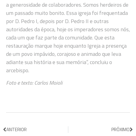
a generosidade de colaboradores. Somos herdeiros de
um passado muito bonito. Essa igreja foi frequentada
por D. Pedro I, depois por D. Pedro II e outras
autoridades da época, hoje os imperadores somos nós,
cada um que faz parte da comunidade. Que esta
restauração marque hoje enquanto Igreja a presença
de um povo impávido, corajoso e animado que leva
adiante sua história e sua memória”, concluiu o
arcebispo.
Foto e texto: Carlos Moioli
ANTERIOR
PRÓXIMO