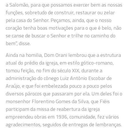
a Salomão, para que possamos exercer bem as nossas
funções, sobretudo de construir, restaurar ou zelar
pela casa do Senhor. Peçamos, ainda, que o nosso
coração tenha boas motivações para o que é belo, não
se canse de buscar o Senhor e trilhe no caminho do
bem”, disse.
Ainda na homilia, Dom Orani lembrou que a estrutura
atual do prédio da igreja, em estilo gótico-romano,
tomou feição, no fim do século XIX, durante a
administração do cônego Luiz Antônio Escobar de
Araújo, e que foi embelezada pouco a pouco pelos
diversos párocos que passaram por ela. Um deles foi o
monsenhor Florentino Gomes da Silva, que Fiéis
participam da missa de reabertura da igreja
empreendeu obras em 1936, comunidade, fez vários
agradecimentos, seguidos de entregas de lembranças.