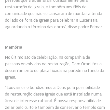
pessoas que trabalharam ousadamente pela
restauração da igreja, e também aos fiéis da
comunidade que não se cansaram de montar a tenda
do lado de fora da igreja para celebrar a Eucaristia,
aguardando o término das obras”, disse padre Edmar.
Memória
No último ato da celebração, na companhia de
pessoas envolvidas na restauração, Dom Orani fez o
descerramento de placa fixada na parede no fundo da
igreja.
“Louvamos e bendizemos a Deus pela possibilidade
da restauração dessa igreja que está instalada numa
área de interesse cultural. É nossa responsabilidade
zelar pelo culto e também de conservar o templo com