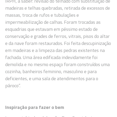
IRPH, a saber: revisão do telhado com substituição de
madeiras e telhas quebradas, retirada de excessos de
massas, troca de rufos e tubulações e
impermeabilização de calhas. Foram trocadas as
esquadrias que estavam em péssimo estado de
conservação e grades de ferros, vitrais, pisos do altar
e da nave foram restaurados. Foi feita descupinização
em madeiras e a limpeza das pedras existentes na
fachada. Uma área edificada indevidamente foi
demolida e no mesmo espaço foram construídos uma
cozinha, banheiros feminino, masculino e para
deficientes, e uma sala de atendimentos para o
pároco”.
Inspiração para fazer o bem