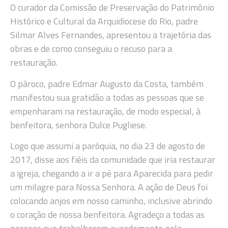
O curador da Comissão de Preservação do Patrimônio
Histórico e Cultural da Arquidiocese do Rio, padre
Silmar Alves Fernandes, apresentou a trajetória das
obras e de como conseguiu o recuso para a
restauração.
O pároco, padre Edmar Augusto da Costa, também
manifestou sua gratidão a todas as pessoas que se
empenharam na restauração, de modo especial, à
benfeitora, senhora Dulce Pugliese.
Logo que assumi a paróquia, no dia 23 de agosto de
2017, disse aos fiéis da comunidade que iria restaurar
a igreja, chegando a ir a pé para Aparecida para pedir
um milagre para Nossa Senhora. A ação de Deus foi
colocando anjos em nosso caminho, inclusive abrindo
o coração de nossa benfeitora. Agradeço a todas as