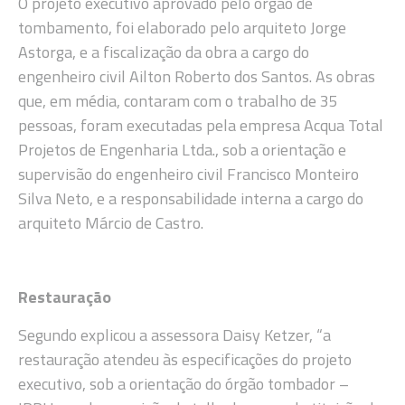
O projeto executivo aprovado pelo órgão de
tombamento, foi elaborado pelo arquiteto Jorge
Astorga, e a fiscalização da obra a cargo do
engenheiro civil Ailton Roberto dos Santos. As obras
que, em média, contaram com o trabalho de 35
pessoas, foram executadas pela empresa Acqua Total
Projetos de Engenharia Ltda., sob a orientação e
supervisão do engenheiro civil Francisco Monteiro
Silva Neto, e a responsabilidade interna a cargo do
arquiteto Márcio de Castro.
Restauração
Segundo explicou a assessora Daisy Ketzer, “a
restauração atendeu às especificações do projeto
executivo, sob a orientação do órgão tombador –