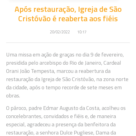
Após restauração, Igreja de São
Cristóvão é reaberta aos fiéis
20/02/2022
10:17
Uma missa em ação de graças no dia 9 de fevereiro,
presidida pelo arcebispo do Rio de Janeiro, Cardeal
Orani João Tempesta, marcou a reabertura da
restauração da Igreja de São Cristóvão, na zona norte
da cidade, após o tempo recorde de sete meses em
obras.
O pároco, padre Edmar Augusto da Costa, acolheu os
concelebrantes, convidados e fiéis e, de maneira
especial, agradeceu a presença da benfeitora da
restauração, a senhora Dulce Pugliese, Dama da