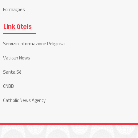
Formações
Link úteis
Servizio Informazione Religiosa
Vatican News
Santa Sé
CNBB
Catholic News Agency