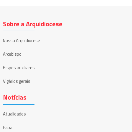
Sobre a Arquidiocese
Nossa Arquidiocese
Arcebispo
Bispos auxiliares
Vigários gerais
Notícias
Atualidades
Papa