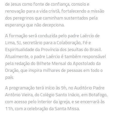
de Jesus como fonte de confiança, consolo e
renovação para a vida cristã, fortalecendo a missão
dos peregrinos que caminham sustentados pela
esperança que não decepciona.
A formação será conduzida pelo padre Laércio de
Lima, SJ, secretário para a Colaboração, Fé e
Espiritualidade da Província dos Jesuítas do Brasil.
Atualmente, o padre Laércio é também responsável
pela redação do Bilhete Mensal do Apostolado da
Oração, que inspira milhares de pessoas em todo o
país.
A programação terá início às 9h, no Auditório Padre
Antônio Vieira, do Colégio Santo Inácio, em Botafogo,
com acesso pelo interior da igreja, e se encerrará às
11h, com a celebração da Santa Missa.