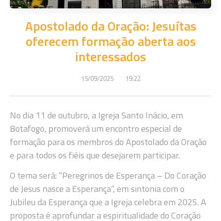
Apostolado da Oração: Jesuítas
oferecem formação aberta aos
interessados
15/09/2025
19:22
No dia 11 de outubro, a Igreja Santo Inácio, em
Botafogo, promoverá um encontro especial de
formação para os membros do Apostolado da Oração
e para todos os fiéis que desejarem participar.
O tema será: “Peregrinos de Esperança – Do Coração
de Jesus nasce a Esperança”, em sintonia com o
Jubileu da Esperança que a Igreja celebra em 2025. A
proposta é aprofundar a espiritualidade do Coração