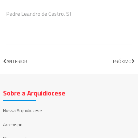
Padre Leandro de Castro, SJ
ANTERIOR
PRÓXIMO
Sobre a Arquidiocese
Nossa Arquidiocese
Arcebispo