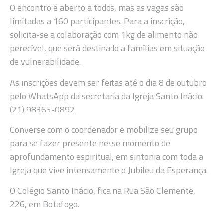
O encontro é aberto a todos, mas as vagas são
limitadas a 160 participantes. Para a inscrição,
solicita-se a colaboração com 1kg de alimento não
perecível, que será destinado a famílias em situação
de vulnerabilidade.
As inscrições devem ser feitas até o dia 8 de outubro
pelo WhatsApp da secretaria da Igreja Santo Inácio:
(21) 98365-0892.
Converse com o coordenador e mobilize seu grupo
para se fazer presente nesse momento de
aprofundamento espiritual, em sintonia com toda a
Igreja que vive intensamente o Jubileu da Esperança.
O Colégio Santo Inácio, fica na Rua São Clemente,
226, em Botafogo.