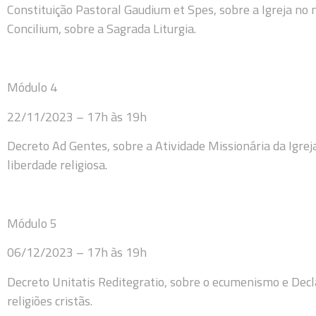
Constituição Pastoral Gaudium et Spes, sobre a Igreja no
Concilium, sobre a Sagrada Liturgia.
Módulo 4
22/11/2023 – 17h às 19h
Decreto Ad Gentes, sobre a Atividade Missionária da Igre
liberdade religiosa.
Módulo 5
06/12/2023 – 17h às 19h
Decreto Unitatis Reditegratio, sobre o ecumenismo e Decla
religiões cristãs.