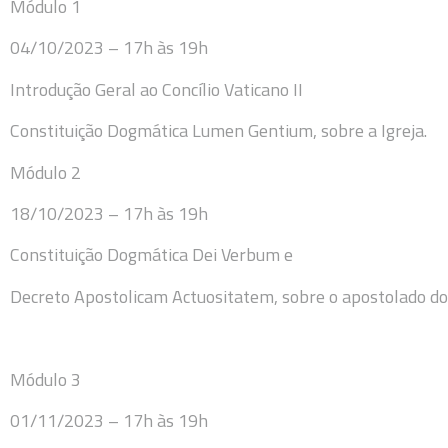
Módulo 1
04/10/2023 – 17h às 19h
Introdução Geral ao Concílio Vaticano II
Constituição Dogmática Lumen Gentium, sobre a Igreja.
Módulo 2
18/10/2023 – 17h às 19h
Constituição Dogmática Dei Verbum e
Decreto Apostolicam Actuositatem, sobre o apostolado dos
Módulo 3
01/11/2023 – 17h às 19h