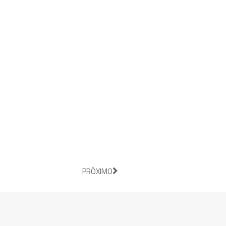
PRÓXIMO