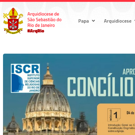
Papa
Arquidiocese