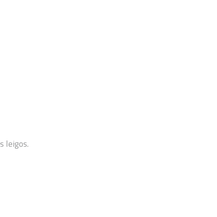
 leigos.