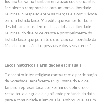
Justino Carvalho também enfatizou que o encontro
fortalece o compromisso comum com a liberdade
religiosa, o respeito entre as crenças e a convivência
em um Estado laico. “Acredito que vamos ter bons
desdobramentos dentro dessa linha da liberdade
religiosa, do direito de crença e principalmente do
Estado laico, que permite o exercício da liberdade da
fé e da expressão das pessoas e dos seus credos.”
Laços históricos e afinidades espirituais
O encontro inter-religioso contou com a participação
da Sociedade Beneficente Muçulmana do Rio de
Janeiro, representada por Fernando Celino, que
ressaltou a alegria e o significado profundo da data
para a comunidade islâmica. Ele lembrou que, assim