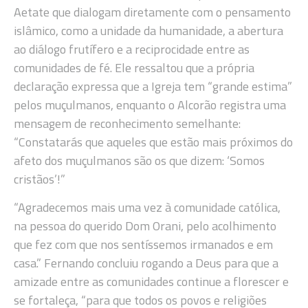
Aetate que dialogam diretamente com o pensamento
islâmico, como a unidade da humanidade, a abertura
ao diálogo frutífero e a reciprocidade entre as
comunidades de fé. Ele ressaltou que a própria
declaração expressa que a Igreja tem “grande estima”
pelos muçulmanos, enquanto o Alcorão registra uma
mensagem de reconhecimento semelhante:
“Constatarás que aqueles que estão mais próximos do
afeto dos muçulmanos são os que dizem: ‘Somos
cristãos’!”
“Agradecemos mais uma vez à comunidade católica,
na pessoa do querido Dom Orani, pelo acolhimento
que fez com que nos sentíssemos irmanados e em
casa.” Fernando concluiu rogando a Deus para que a
amizade entre as comunidades continue a florescer e
se fortaleça, “para que todos os povos e religiões