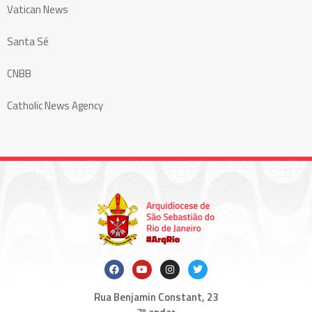
Vatican News
Santa Sé
CNBB
Catholic News Agency
Rua Benjamin Constant, 23