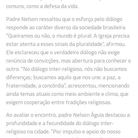
comuns, como a defesa da vida.
Padre Nelson ressaltou que o esforço pelo diálogo
responde ao caráter diverso da sociedade brasileira.
“Queiramos ou não, o mundo é plural. A Igreja precisa
estar atenta a esses sinais da pluralidade”, afirmou.
Ele esclareceu que o verdadeiro diálogo não exige
renúncia de convicções, mas abertura para conhecer o
outro. “No diálogo inter-religioso, nós não buscamos
diferenças; buscamos aquilo que nos une: a paz, a
fraternidade, a concórdia”, acrescentou, mencionando
ainda temas atuais como meio ambiente e clima, que
exigem cooperação entre tradições religiosas.
Ao avaliar o encontro, padre Nelson Águia destacou a
profundidade e a fecundidade do diálogo inter-
religioso na cidade. “Por impulso e apoio do nosso