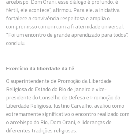
arcebispo, Dom Orani, esse diálogo é profundo, é
fértil, ele acontece”, afirmou. Para ele, a iniciativa
fortalece a convivência respeitosa e amplia o
compromisso comum com a fraternidade universal.
“Foi um encontro de grande aprendizado para todos”,
concluiu.
Exercício da liberdade da fé
O superintendente de Promoção da Liberdade
Religiosa do Estado do Rio de Janeiro e vice-
presidente do Conselho de Defesa e Promoção da
Liberdade Religiosa, Justino Carvalho, avaliou como
extremamente significativo o encontro realizado com
o arcebispo do Rio, Dom Orani, e lideranças de
diferentes tradições religiosas.