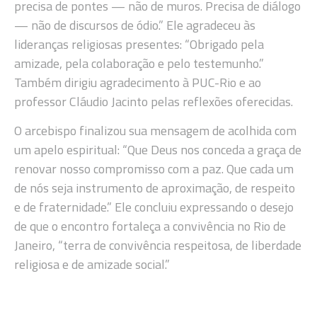
precisa de pontes — não de muros. Precisa de diálogo
— não de discursos de ódio.” Ele agradeceu às
lideranças religiosas presentes: “Obrigado pela
amizade, pela colaboração e pelo testemunho.”
Também dirigiu agradecimento à PUC-Rio e ao
professor Cláudio Jacinto pelas reflexões oferecidas.
O arcebispo finalizou sua mensagem de acolhida com
um apelo espiritual: “Que Deus nos conceda a graça de
renovar nosso compromisso com a paz. Que cada um
de nós seja instrumento de aproximação, de respeito
e de fraternidade.” Ele concluiu expressando o desejo
de que o encontro fortaleça a convivência no Rio de
Janeiro, “terra de convivência respeitosa, de liberdade
religiosa e de amizade social.”