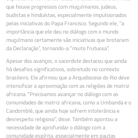
que houve progressos com muçulmanos, judeus,
budistas e hinduístas, especialmente impulsionados
pelas iniciativas do Papa Francisco. Segundo ele, “a
importância que ele deu no diálogo com o mundo
muçulmano certamente são iniciativas que brotaram
da Declaração”, tornando-a “muito frutuosa”.
Apesar dos avanços, o sacerdote destacou que ainda
há desafios significativos, sobretudo no contexto
brasileiro. Ele afirmou que a Arquidiocese do Rio deve
intensificar a aproximação com as religiões de matriz
africana. “Precisamos avançar no diálogo com as
comunidades de matriz africana, como a Umbanda e o
Candomblé, que ainda hoje sofrem intolerância e
desrespeito religioso”, disse. Também apontou a
necessidade de aprofundar o diálogo com a
comunidade espírita, especialmente em pautas