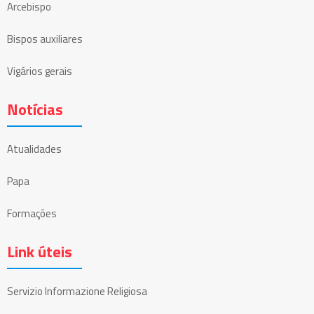
Arcebispo
Bispos auxiliares
Vigários gerais
Notícias
Atualidades
Papa
Formações
Link úteis
Servizio Informazione Religiosa