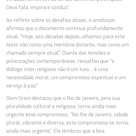
Deus fala, inspira e conduz.”
Ao refletir sobre os desafios atuais, o arcebispo
afirmou que o documento continua profundamente
atual. “Hoje, seis décadas depois, olhamos para este
texto não como uma memória distante, mas como um
chamado sempre atual.” Diante das tensões e
polarizações contemporâneas, ressaltou que “o
diálogo inter-religioso não é um luxo… é uma
necessidade moral, um compromisso espiritual e um
serviço à paz.”
Dom Orani destacou que o Rio de Janeiro, pela sua
pluralidade cultural e religiosa, torna ainda mais
urgente esse compromisso. “No Rio de Janeiro, cidade
plural, vibrante e diversa, este compromisso se torna
ainda mais urgente.” Ele lembrou que a boa