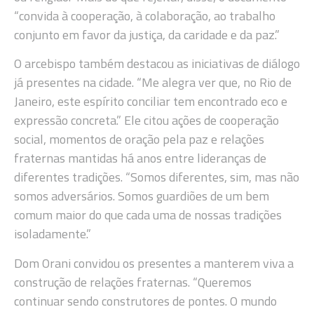
“convida à cooperação, à colaboração, ao trabalho
conjunto em favor da justiça, da caridade e da paz.”
O arcebispo também destacou as iniciativas de diálogo
já presentes na cidade. “Me alegra ver que, no Rio de
Janeiro, este espírito conciliar tem encontrado eco e
expressão concreta.” Ele citou ações de cooperação
social, momentos de oração pela paz e relações
fraternas mantidas há anos entre lideranças de
diferentes tradições. “Somos diferentes, sim, mas não
somos adversários. Somos guardiões de um bem
comum maior do que cada uma de nossas tradições
isoladamente.”
Dom Orani convidou os presentes a manterem viva a
construção de relações fraternas. “Queremos
continuar sendo construtores de pontes. O mundo