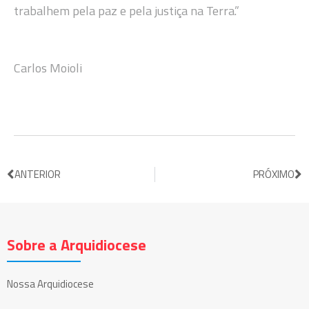
trabalhem pela paz e pela justiça na Terra.”
Carlos Moioli
ANTERIOR
PRÓXIMO
Sobre a Arquidiocese
Nossa Arquidiocese