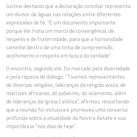
Justino destacou que a declaração conciliar representa
um divisor de águas nas relações entre diferentes
expressões de fé. “É um documento importante
porque ele trata um marco de convergência, de
respeito e de fraternidade, para que a humanidade
caminhe dentro de uma linha de compreensão,
acolhimento e respeito em busca da verdade.”
O encontro, segundo ele, foi marcado pela diversidade
e pela riqueza do diálogo. “Tivemos representantes
de diversas religiões, lideranças da religião wicca, de
matrizes africanas, do judaísmo, do islamismo, além
de lideranças da Igreja Católica”, afirmou, ressaltando
que a reunião foi inclusiva e promoveu uma conversa
profunda sobre a atualidade da Nostra Aetate e sua
importância “nos dias de hoje”.