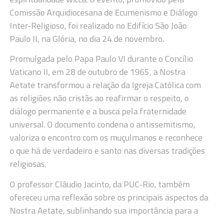
Comissão Arquidiocesana de Ecumenismo e Diálogo
Inter-Religioso, foi realizado no Edifício São João
Paulo II, na Glória, no dia 24 de novembro.
Promulgada pelo Papa Paulo VI durante o Concílio
Vaticano II, em 28 de outubro de 1965, a Nostra
Aetate transformou a relação da Igreja Católica com
as religiões não cristãs ao reafirmar o respeito, o
diálogo permanente e a busca pela fraternidade
universal. O documento condena o antissemitismo,
valoriza o encontro com os muçulmanos e reconhece
o que há de verdadeiro e santo nas diversas tradições
religiosas.
O professor Cláudio Jacinto, da PUC-Rio, também
ofereceu uma reflexão sobre os principais aspectos da
Nostra Aetate, sublinhando sua importância para a