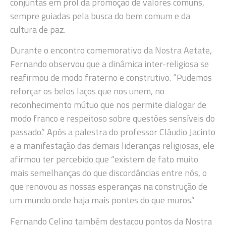
conjuntas em prol da promoção de valores comuns,
sempre guiadas pela busca do bem comum e da
cultura de paz.
Durante o encontro comemorativo da Nostra Aetate,
Fernando observou que a dinâmica inter-religiosa se
reafirmou de modo fraterno e construtivo. “Pudemos
reforçar os belos laços que nos unem, no
reconhecimento mútuo que nos permite dialogar de
modo franco e respeitoso sobre questões sensíveis do
passado.” Após a palestra do professor Cláudio Jacinto
e a manifestação das demais lideranças religiosas, ele
afirmou ter percebido que “existem de fato muito
mais semelhanças do que discordâncias entre nós, o
que renovou as nossas esperanças na construção de
um mundo onde haja mais pontes do que muros.”
Fernando Celino também destacou pontos da Nostra