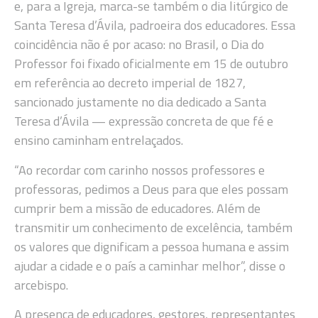
e, para a Igreja, marca-se também o dia litúrgico de
Santa Teresa d’Ávila, padroeira dos educadores. Essa
coincidência não é por acaso: no Brasil, o Dia do
Professor foi fixado oficialmente em 15 de outubro
em referência ao decreto imperial de 1827,
sancionado justamente no dia dedicado a Santa
Teresa d’Ávila — expressão concreta de que fé e
ensino caminham entrelaçados.
“Ao recordar com carinho nossos professores e
professoras, pedimos a Deus para que eles possam
cumprir bem a missão de educadores. Além de
transmitir um conhecimento de excelência, também
os valores que dignificam a pessoa humana e assim
ajudar a cidade e o país a caminhar melhor”, disse o
arcebispo.
A presença de educadores, gestores, representantes