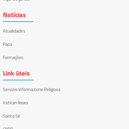
Notícias
Atualidades
Papa
Formações
Link úteis
Servizio Informazione Religiosa
Vatican News
Santa Sé