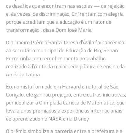
os desafios que encontram nas escolas — de rejeição
e, às vezes, de discriminação. Enfrentam com alegria
porque acreditam que a educação é um fator de
transformação”, disse Dom José Maria.
O primeiro Prêmio Santa Teresa d’Ávila foi concedido
ao secretário municipal de Educação do Rio, Renan
Ferreirinha, em reconhecimento ao trabalho
realizado à frente da maior rede pública de ensino da
América Latina.
Economista formado em Harvard e natural de São
Gonçalo, ele ganhou projeção, entre outras iniciativas,
por idealizar a Olimpíada Carioca de Matemática, que
leva alunos premiados a experiências internacionais
de aprendizado na NASA e na Disney.
O prêmio simboliza a parceria entre a prefeitura e a