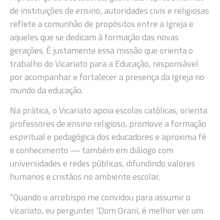
de instituições de ensino, autoridades civis e religiosas
reflete a comunhão de propósitos entre a Igreja e
aqueles que se dedicam à formação das novas
gerações. É justamente essa missão que orienta o
trabalho do Vicariato para a Educação, responsável
por acompanhar e fortalecer a presença da Igreja no
mundo da educação.
Na prática, o Vicariato apoia escolas católicas, orienta
professores de ensino religioso, promove a formação
espiritual e pedagógica dos educadores e aproxima fé
e conhecimento — também em diálogo com
universidades e redes públicas, difundindo valores
humanos e cristãos no ambiente escolar.
“Quando o arcebispo me convidou para assumir o
vicariato, eu perguntei: ‘Dom Orani, é melhor ver um