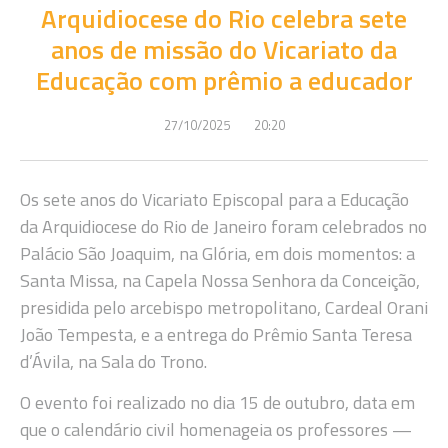
Arquidiocese do Rio celebra sete
anos de missão do Vicariato da
Educação com prêmio a educador
27/10/2025
20:20
Os sete anos do Vicariato Episcopal para a Educação
da Arquidiocese do Rio de Janeiro foram celebrados no
Palácio São Joaquim, na Glória, em dois momentos: a
Santa Missa, na Capela Nossa Senhora da Conceição,
presidida pelo arcebispo metropolitano, Cardeal Orani
João Tempesta, e a entrega do Prêmio Santa Teresa
d’Ávila, na Sala do Trono.
O evento foi realizado no dia 15 de outubro, data em
que o calendário civil homenageia os professores —