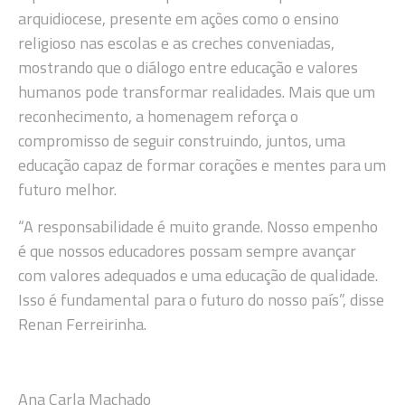
arquidiocese, presente em ações como o ensino
religioso nas escolas e as creches conveniadas,
mostrando que o diálogo entre educação e valores
humanos pode transformar realidades. Mais que um
reconhecimento, a homenagem reforça o
compromisso de seguir construindo, juntos, uma
educação capaz de formar corações e mentes para um
futuro melhor.
“A responsabilidade é muito grande. Nosso empenho
é que nossos educadores possam sempre avançar
com valores adequados e uma educação de qualidade.
Isso é fundamental para o futuro do nosso país”, disse
Renan Ferreirinha.
Ana Carla Machado