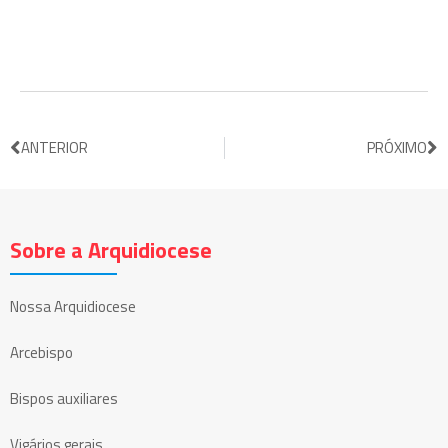
ANTERIOR
PRÓXIMO
Sobre a Arquidiocese
Nossa Arquidiocese
Arcebispo
Bispos auxiliares
Vigários gerais