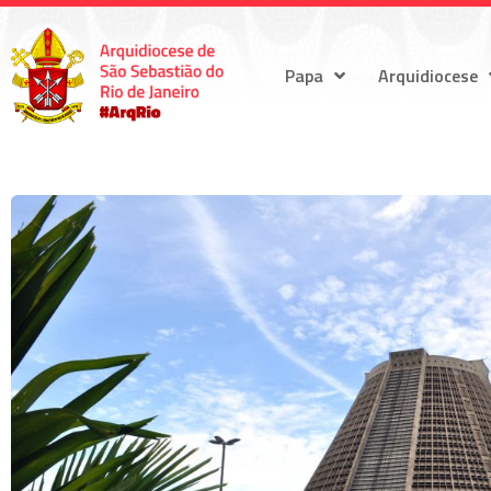
Papa
Arquidiocese