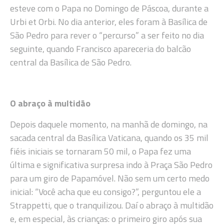
esteve com o Papa no Domingo de Páscoa, durante a
Urbi et Orbi. No dia anterior, eles foram à Basílica de
São Pedro para rever o “percurso” a ser feito no dia
seguinte, quando Francisco apareceria do balcão
central da Basílica de São Pedro.
O abraço à multidão
Depois daquele momento, na manhã de domingo, na
sacada central da Basílica Vaticana, quando os 35 mil
fiéis iniciais se tornaram 50 mil, o Papa fez uma
última e significativa surpresa indo à Praça São Pedro
para um giro de Papamóvel. Não sem um certo medo
inicial: “Você acha que eu consigo?”, perguntou ele a
Strappetti, que o tranquilizou. Daí o abraço à multidão
e, em especial, às crianças: o primeiro giro após sua