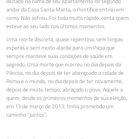
deitado na cama de seu apartamento no segundo
andar da Casa Santa Marta, o Pontífice entrou em
coma. Não sofreu. Foi tudo muito rápido, conta quem
esteve ao seu lado nos últimos momentos.
Uma morte discreta, quase repentina, sem longas
esperas e sem muito alarde para um Papa que
sempre manteve suas condições de saúde em
segredo. Uma morte que ocorreu no dia depois da
Páscoa, no dia depois de ter abençoado a cidade de
Roma e o mundo, no dia depois de ter novamente,
depois de muito tempo, abraçado o povo. Aquele a
quem, desde os primeiros momentos de sua eleição,
em 13 de março de 2013, tinha prometido um
caminho “juntos”.