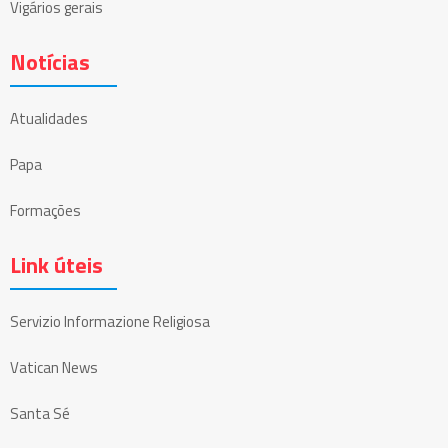
Vigários gerais
Notícias
Atualidades
Papa
Formações
Link úteis
Servizio Informazione Religiosa
Vatican News
Santa Sé