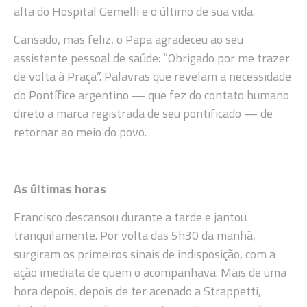
alta do Hospital Gemelli e o último de sua vida.
Cansado, mas feliz, o Papa agradeceu ao seu
assistente pessoal de saúde: “Obrigado por me trazer
de volta à Praça”. Palavras que revelam a necessidade
do Pontífice argentino — que fez do contato humano
direto a marca registrada de seu pontificado — de
retornar ao meio do povo.
As últimas horas
Francisco descansou durante a tarde e jantou
tranquilamente. Por volta das 5h30 da manhã,
surgiram os primeiros sinais de indisposição, com a
ação imediata de quem o acompanhava. Mais de uma
hora depois, depois de ter acenado a Strappetti,