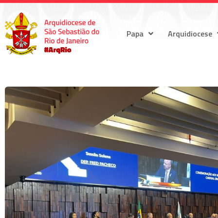
Papa
Arquidiocese