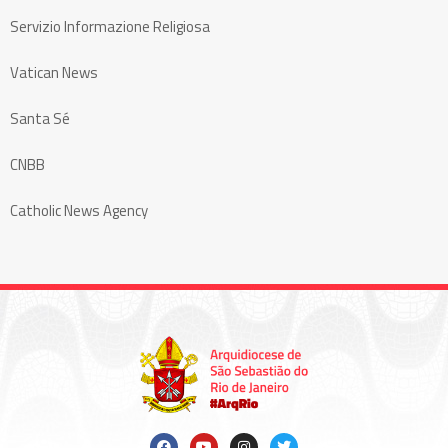
Servizio Informazione Religiosa
Vatican News
Santa Sé
CNBB
Catholic News Agency