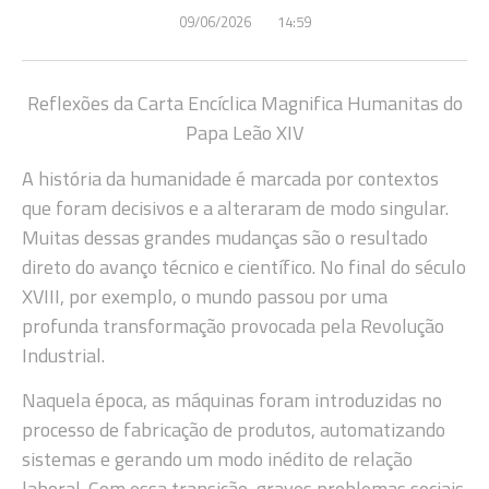
09/06/2026
14:59
Reflexões da Carta Encíclica Magnifica Humanitas do
Papa Leão XIV
A história da humanidade é marcada por contextos
que foram decisivos e a alteraram de modo singular.
Muitas dessas grandes mudanças são o resultado
direto do avanço técnico e científico. No final do século
XVIII, por exemplo, o mundo passou por uma
profunda transformação provocada pela Revolução
Industrial.
Naquela época, as máquinas foram introduzidas no
processo de fabricação de produtos, automatizando
sistemas e gerando um modo inédito de relação
laboral. Com essa transição, graves problemas sociais