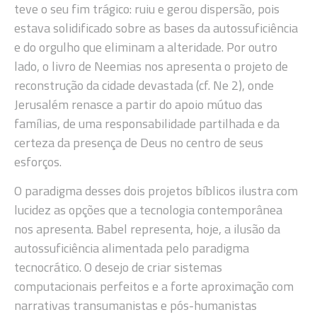
teve o seu fim trágico: ruiu e gerou dispersão, pois
estava solidificado sobre as bases da autossuficiência
e do orgulho que eliminam a alteridade. Por outro
lado, o livro de Neemias nos apresenta o projeto de
reconstrução da cidade devastada (cf. Ne 2), onde
Jerusalém renasce a partir do apoio mútuo das
famílias, de uma responsabilidade partilhada e da
certeza da presença de Deus no centro de seus
esforços.
O paradigma desses dois projetos bíblicos ilustra com
lucidez as opções que a tecnologia contemporânea
nos apresenta. Babel representa, hoje, a ilusão da
autossuficiência alimentada pelo paradigma
tecnocrático. O desejo de criar sistemas
computacionais perfeitos e a forte aproximação com
narrativas transumanistas e pós-humanistas