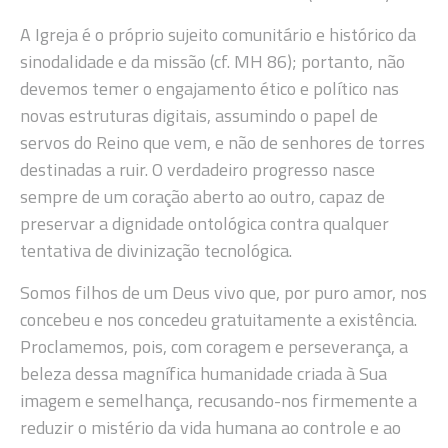
A Igreja é o próprio sujeito comunitário e histórico da
sinodalidade e da missão (cf. MH 86); portanto, não
devemos temer o engajamento ético e político nas
novas estruturas digitais, assumindo o papel de
servos do Reino que vem, e não de senhores de torres
destinadas a ruir. O verdadeiro progresso nasce
sempre de um coração aberto ao outro, capaz de
preservar a dignidade ontológica contra qualquer
tentativa de divinização tecnológica.
Somos filhos de um Deus vivo que, por puro amor, nos
concebeu e nos concedeu gratuitamente a existência.
Proclamemos, pois, com coragem e perseverança, a
beleza dessa magnífica humanidade criada à Sua
imagem e semelhança, recusando-nos firmemente a
reduzir o mistério da vida humana ao controle e ao