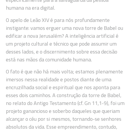
humana na era digital.
O apelo de Leão XIV é para nós profundamente
instigante: vamos erguer uma nova torre de Babel ou
edificar a nova Jerusalém? A inteligência artificial é
um projeto cultural e técnico que pode assumir um
desses lados, e o discernimento sobre essa decisão
está nas mãos da comunidade humana.
O fato é que não há mais volta; estamos plenamente
imersos nessa realidade e postos diante de uma
encruzilhada social e espiritual que nos aponta para
esses dois caminhos. A construção da torre de Babel,
no relato do Antigo Testamento (cf. Gn 11,1-9), foi um
projeto ganancioso e soberbo daqueles que queriam
alcançar o céu por si mesmos, tornando-se senhores
absolutos da vida. Esse empreendimento, contudo,