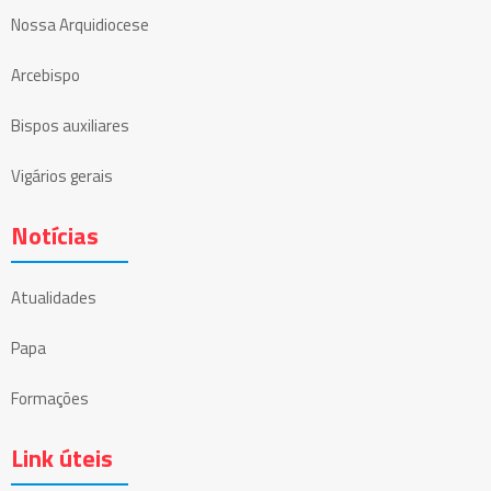
Nossa Arquidiocese
Arcebispo
Bispos auxiliares
Vigários gerais
Notícias
Atualidades
Papa
Formações
Link úteis