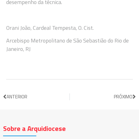
desempenho da técnica.
Orani João, Cardeal Tempesta, O. Cist.
Arcebispo Metropolitano de São Sebastião do Rio de
Janeiro, RJ
ANTERIOR
PRÓXIMO
Sobre a Arquidiocese